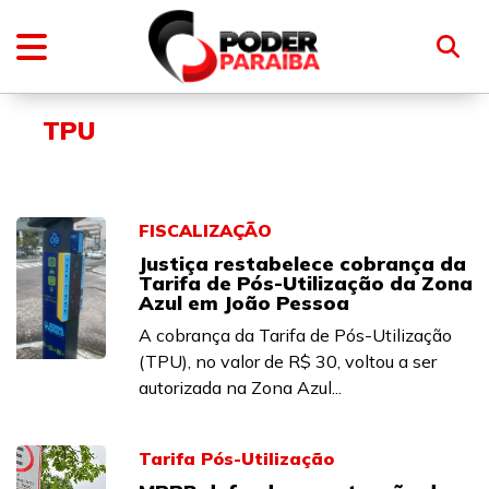
TPU
FISCALIZAÇÃO
Justiça restabelece cobrança da
Tarifa de Pós-Utilização da Zona
Azul em João Pessoa
A cobrança da Tarifa de Pós-Utilização
(TPU), no valor de R$ 30, voltou a ser
autorizada na Zona Azul...
Tarifa Pós-Utilização