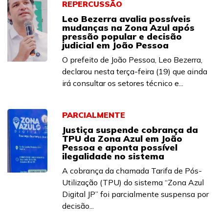
REPERCUSSÃO
Leo Bezerra avalia possíveis
mudanças na Zona Azul após
pressão popular e decisão
judicial em João Pessoa
O prefeito de João Pessoa, Leo Bezerra,
declarou nesta terça-feira (19) que ainda
irá consultar os setores técnico e...
PARCIALMENTE
Justiça suspende cobrança da
TPU da Zona Azul em João
Pessoa e aponta possível
ilegalidade no sistema
A cobrança da chamada Tarifa de Pós-
Utilização (TPU) do sistema “Zona Azul
Digital JP” foi parcialmente suspensa por
decisão...