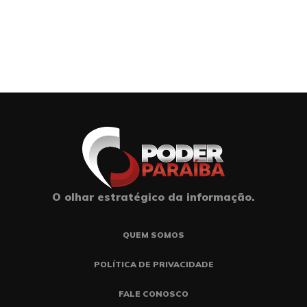
O olhar estratégico da informação.
QUEM SOMOS
POLÍTICA DE PRIVACIDADE
FALE CONOSCO