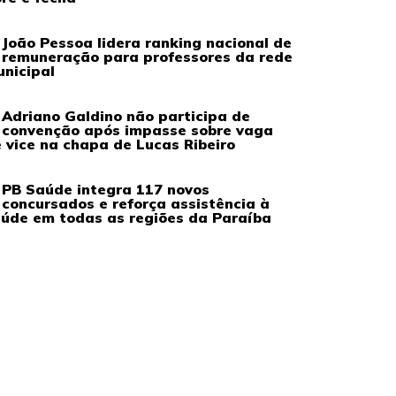
João Pessoa lidera ranking nacional de
remuneração para professores da rede
nicipal
Adriano Galdino não participa de
convenção após impasse sobre vaga
 vice na chapa de Lucas Ribeiro
PB Saúde integra 117 novos
concursados e reforça assistência à
úde em todas as regiões da Paraíba