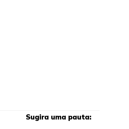
Sugira uma pauta: