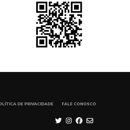
OLÍTICA DE PRIVACIDADE
FALE CONOSCO