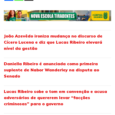
João Azevêdo ironiza mudança no discurso de
Cícero Lucena e diz que Lucas Ribeiro elevará
nível da gestão
Daniella Ribeiro é anunciada como primeira
suplente de Nabor Wanderley na disputa ao
Senado
Lucas Ribeiro sobe o tom em convenção e acusa
adversários de quererem levar “facções
criminosas” para o governo