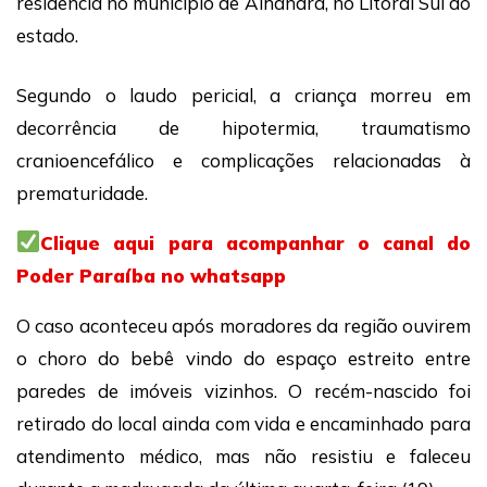
residência no município de Alhandra, no Litoral Sul do
estado.
Segundo o laudo pericial, a criança morreu em
decorrência de hipotermia, traumatismo
cranioencefálico e complicações relacionadas à
prematuridade.
Clique aqui para acompanhar o canal do
Poder Paraíba no whatsapp
O caso aconteceu após moradores da região ouvirem
o choro do bebê vindo do espaço estreito entre
paredes de imóveis vizinhos. O recém-nascido foi
retirado do local ainda com vida e encaminhado para
atendimento médico, mas não resistiu e faleceu