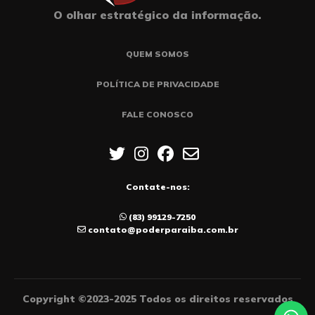
O olhar estratégico da informação.
QUEM SOMOS
POLÍTICA DE PRIVACIDADE
FALE CONOSCO
Contate-nos:
(83) 99129-7250
contato@poderparaiba.com.br
Copyright ©2023-2025 Todos os direitos reservados