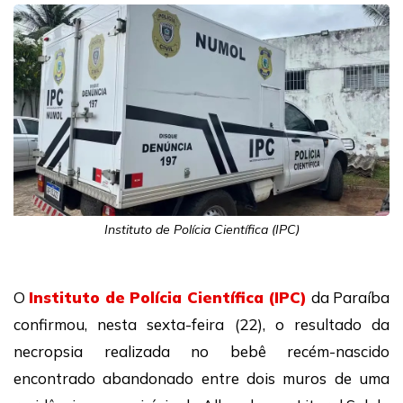
Instituto de Polícia Científica (IPC)
O
Instituto de Polícia Científica (IPC)
da Paraíba
confirmou, nesta sexta-feira (22), o resultado da
necropsia realizada no bebê recém-nascido
encontrado abandonado entre dois muros de uma