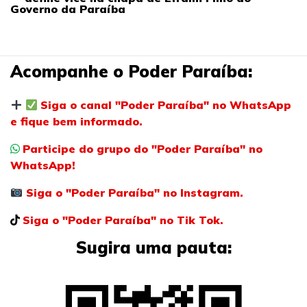
Governo da Paraíba
Acompanhe o Poder Paraíba:
Siga o canal "Poder Paraíba" no WhatsApp
e fique bem informado.
Participe do grupo do "Poder Paraíba" no
WhatsApp!
Siga o "Poder Paraíba" no Instagram.
Siga o "Poder Paraíba" no Tik Tok.
Sugira uma pauta: