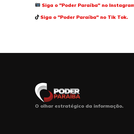
Siga o "Poder Paraíba" no Instagra
Siga o "Poder Paraíba" no Tik Tok.
O olhar estratégico da informação.