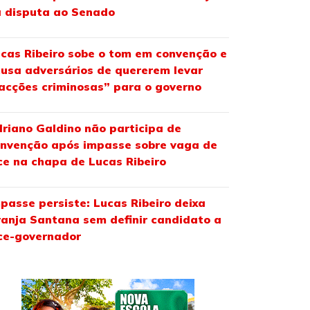
 disputa ao Senado
cas Ribeiro sobe o tom em convenção e
usa adversários de quererem levar
acções criminosas” para o governo
riano Galdino não participa de
nvenção após impasse sobre vaga de
ce na chapa de Lucas Ribeiro
passe persiste: Lucas Ribeiro deixa
anja Santana sem definir candidato a
ce-governador