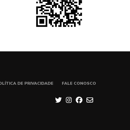
OLÍTICA DE PRIVACIDADE
FALE CONOSCO