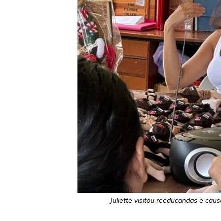
Juliette visitou reeducandas e ca