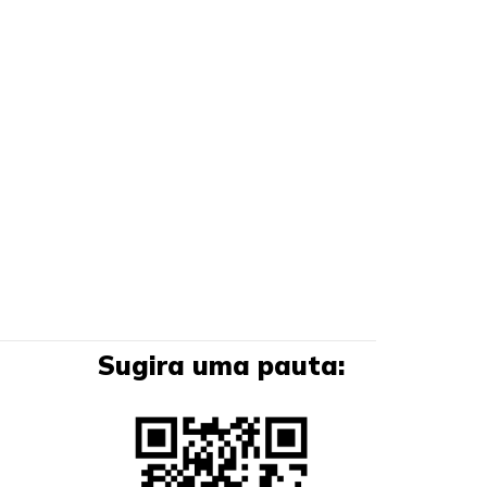
Sugira uma pauta: