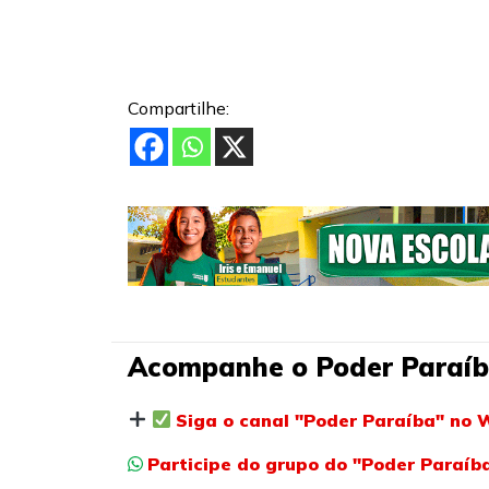
Compartilhe:
Acompanhe o Poder Paraíb
Siga o canal "Poder Paraíba" no 
Participe do grupo do "Poder Paraí