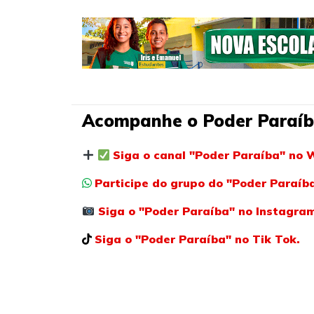
Acompanhe o Poder Paraíb
Siga o canal "Poder Paraíba" no 
Participe do grupo do "Poder Paraí
Siga o "Poder Paraíba" no Instagra
Siga o "Poder Paraíba" no Tik Tok.