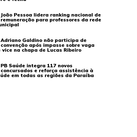
João Pessoa lidera ranking nacional de
remuneração para professores da rede
nicipal
Adriano Galdino não participa de
convenção após impasse sobre vaga
 vice na chapa de Lucas Ribeiro
PB Saúde integra 117 novos
concursados e reforça assistência à
úde em todas as regiões da Paraíba