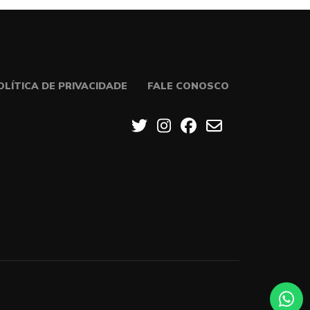
OLÍTICA DE PRIVACIDADE
FALE CONOSCO