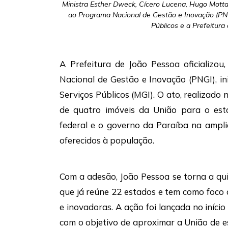
Ministra Esther Dweck, Cícero Lucena, Hugo Mott
ao Programa Nacional de Gestão e Inovação (PNG
Públicos e a Prefeitura
A Prefeitura de João Pessoa oficializou
Nacional de Gestão e Inovação (PNGI), in
Serviços Públicos (MGI). O ato, realizad
de quatro imóveis da União para o est
federal e o governo da Paraíba na amplia
oferecidos à população.
Com a adesão, João Pessoa se torna a qu
que já reúne 22 estados e tem como foco 
e inovadoras. A ação foi lançada no início
com o objetivo de aproximar a União de 