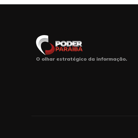
O olhar estratégico da informação.