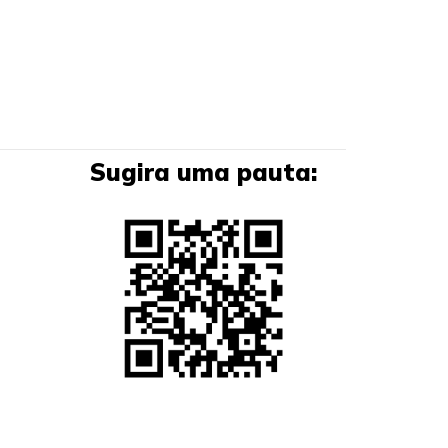
Sugira uma pauta: