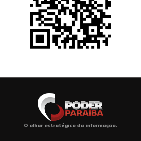
O olhar estratégico da informação.