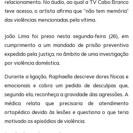
relacionamento. No áudio, ao qual a TV Cabo Branco
teve acesso, o artista afirma que “não tem memória”
das violências mencionadas pela vítima.
João Lima foi preso nesta segunda-feira (26), em
cumprimento a um mandado de prisão preventiva
expedido pela Justiça, no âmbito de uma investigação
por violência doméstica.
Durante a ligação, Raphaella descreve dores físicas e
emocionais e cobra um pedido de desculpas que,
segundo ela, reconheça a gravidade das agressões. A
médica relata que precisaria de atendimento
ortopédico devido às lesões e questiona o que teria
motivado os episódios de violência.