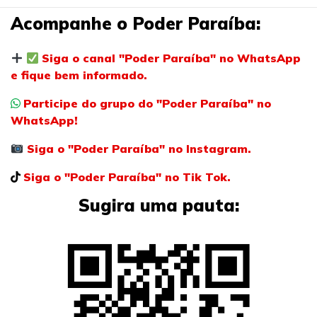
Acompanhe o Poder Paraíba:
Siga o canal "Poder Paraíba" no WhatsApp
e fique bem informado.
Participe do grupo do "Poder Paraíba" no
WhatsApp!
Siga o "Poder Paraíba" no Instagram.
Siga o "Poder Paraíba" no Tik Tok.
Sugira uma pauta: