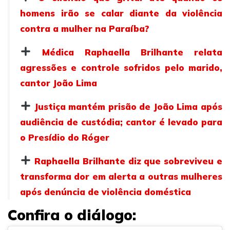
homens irão se calar diante da violência
contra a mulher na Paraíba?
Médica Raphaella Brilhante relata
agressões e controle sofridos pelo marido,
cantor João Lima
Justiça mantém prisão de João Lima após
audiência de custódia; cantor é levado para
o Presídio do Róger
Raphaella Brilhante diz que sobreviveu e
transforma dor em alerta a outras mulheres
após denúncia de violência doméstica
Confira o diálogo: