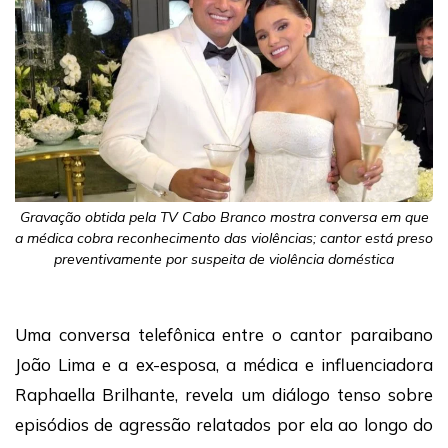
Gravação obtida pela TV Cabo Branco mostra conversa em que
a médica cobra reconhecimento das violências; cantor está preso
preventivamente por suspeita de violência doméstica
Uma conversa telefônica entre o cantor paraibano
João Lima e a ex-esposa, a médica e influenciadora
Raphaella Brilhante, revela um diálogo tenso sobre
episódios de agressão relatados por ela ao longo do