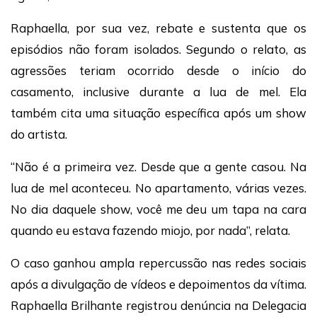
Raphaella, por sua vez, rebate e sustenta que os
episódios não foram isolados. Segundo o relato, as
agressões teriam ocorrido desde o início do
casamento, inclusive durante a lua de mel. Ela
também cita uma situação específica após um show
do artista.
“Não é a primeira vez. Desde que a gente casou. Na
lua de mel aconteceu. No apartamento, várias vezes.
No dia daquele show, você me deu um tapa na cara
quando eu estava fazendo miojo, por nada”, relata.
O caso ganhou ampla repercussão nas redes sociais
após a divulgação de vídeos e depoimentos da vítima.
Raphaella Brilhante registrou denúncia na Delegacia