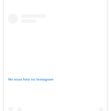
Ver essa foto no Instagram