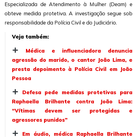
Especializada de Atendimento à Mulher (Deam) e
obteve medida protetiva. A investigação segue sob
responsabilidade da Polícia Civil e do Judiciário.
Veja também:
Médica e influenciadora denuncia
agressão do marido, o cantor João Lima, e
presta depoimento à Polícia Civil em João
Pessoa
Defesa pede medidas protetivas para
Raphaella Brilhante contra João Lima:
“Vítimas devem ser protegidas e
agressores punidos”
Em áudio, médica Raphaella Brilhante