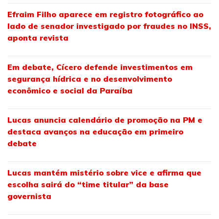
Efraim Filho aparece em registro fotográfico ao
lado de senador investigado por fraudes no INSS,
aponta revista
Em debate, Cícero defende investimentos em
segurança hídrica e no desenvolvimento
econômico e social da Paraíba
Lucas anuncia calendário de promoção na PM e
destaca avanços na educação em primeiro
debate
Lucas mantém mistério sobre vice e afirma que
escolha sairá do “time titular” da base
governista