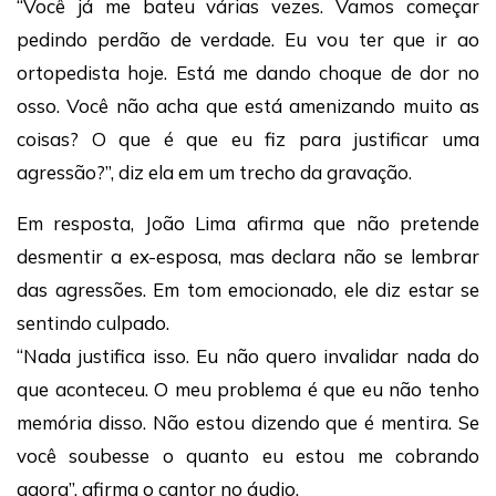
“Você já me bateu várias vezes. Vamos começar
pedindo perdão de verdade. Eu vou ter que ir ao
ortopedista hoje. Está me dando choque de dor no
osso. Você não acha que está amenizando muito as
coisas? O que é que eu fiz para justificar uma
agressão?”, diz ela em um trecho da gravação.
Em resposta, João Lima afirma que não pretende
desmentir a ex-esposa, mas declara não se lembrar
das agressões. Em tom emocionado, ele diz estar se
sentindo culpado.
“Nada justifica isso. Eu não quero invalidar nada do
que aconteceu. O meu problema é que eu não tenho
memória disso. Não estou dizendo que é mentira. Se
você soubesse o quanto eu estou me cobrando
agora”, afirma o cantor no áudio.