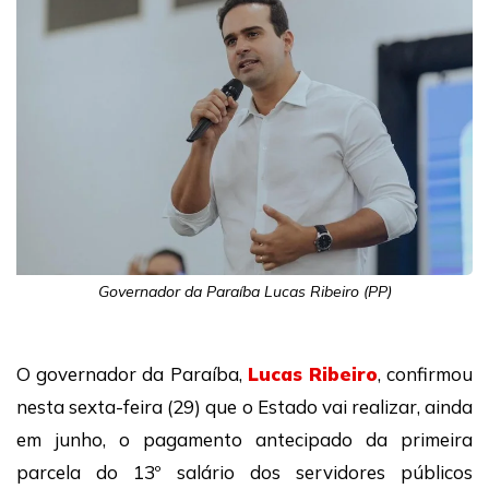
Governador da Paraíba Lucas Ribeiro (PP)
O governador da Paraíba,
Lucas Ribeiro
, confirmou
nesta sexta-feira (29) que o Estado vai realizar, ainda
em junho, o pagamento antecipado da primeira
parcela do 13º salário dos servidores públicos