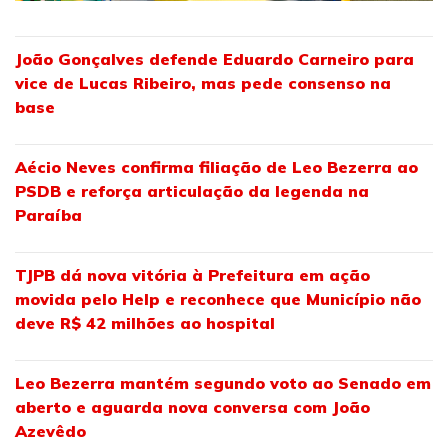
João Gonçalves defende Eduardo Carneiro para
vice de Lucas Ribeiro, mas pede consenso na
base
Aécio Neves confirma filiação de Leo Bezerra ao
PSDB e reforça articulação da legenda na
Paraíba
TJPB dá nova vitória à Prefeitura em ação
movida pelo Help e reconhece que Município não
deve R$ 42 milhões ao hospital
Leo Bezerra mantém segundo voto ao Senado em
aberto e aguarda nova conversa com João
Azevêdo