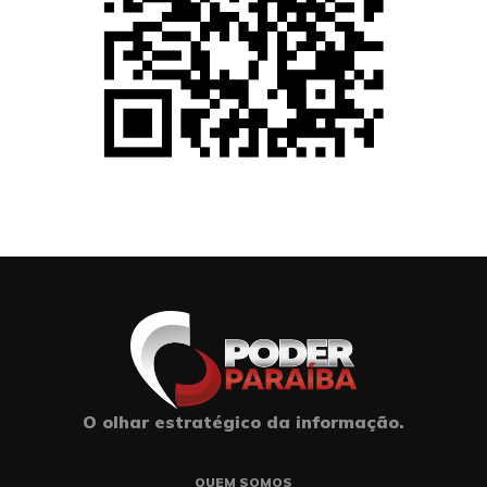
O olhar estratégico da informação.
QUEM SOMOS