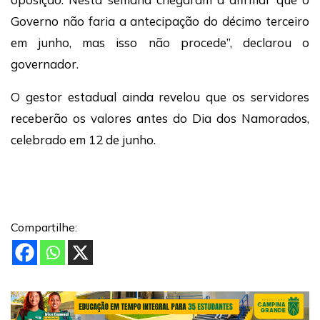
Governo não faria a antecipação do décimo terceiro
em junho, mas isso não procede”, declarou o
governador.
O gestor estadual ainda revelou que os servidores
receberão os valores antes do Dia dos Namorados,
celebrado em 12 de junho.
Compartilhe: