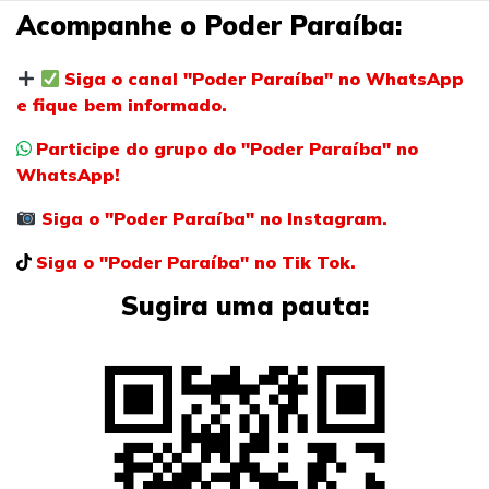
Acompanhe o Poder Paraíba:
Siga o canal "Poder Paraíba" no WhatsApp
e fique bem informado.
Participe do grupo do "Poder Paraíba" no
WhatsApp!
Siga o "Poder Paraíba" no Instagram.
Siga o "Poder Paraíba" no Tik Tok.
Sugira uma pauta: