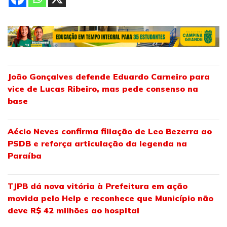
João Gonçalves defende Eduardo Carneiro para
vice de Lucas Ribeiro, mas pede consenso na
base
Aécio Neves confirma filiação de Leo Bezerra ao
PSDB e reforça articulação da legenda na
Paraíba
TJPB dá nova vitória à Prefeitura em ação
movida pelo Help e reconhece que Município não
deve R$ 42 milhões ao hospital