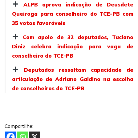
ALPB aprova indicação de Deusdete
Queiroga para conselheiro do TCE-PB com
35 votos favoráveis
Com apoio de 32 deputados, Taciano
Diniz celebra indicação para vaga de
conselheiro do TCE-PB
Deputados ressaltam capacidade de
articulação de Adriano Galdino na escolha
de conselheiros do TCE-PB
Compartilhe: