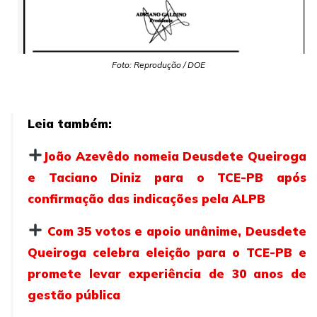
Foto: Reprodução / DOE
Leia também:
João Azevêdo nomeia Deusdete Queiroga
e Taciano Diniz para o TCE-PB após
confirmação das indicações pela ALPB
Com 35 votos e apoio unânime, Deusdete
Queiroga celebra eleição para o TCE-PB e
promete levar experiência de 30 anos de
gestão pública