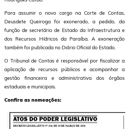
Para assumir o novo cargo na Corte de Contas,
Deusdete Queiroga foi exonerado, a pedido, da
função de secretário de Estado da Infraestrutura e
dos Recursos Hídricos da Paraíba. A exoneração
também foi publicada no Diário Oficial do Estado.
O Tribunal de Contas é responsável por fiscalizar a
aplicação de recursos públicos e acompanhar a
gestão financeira e administrativa dos órgãos
estaduais e municipais.
Confira as nomeações: