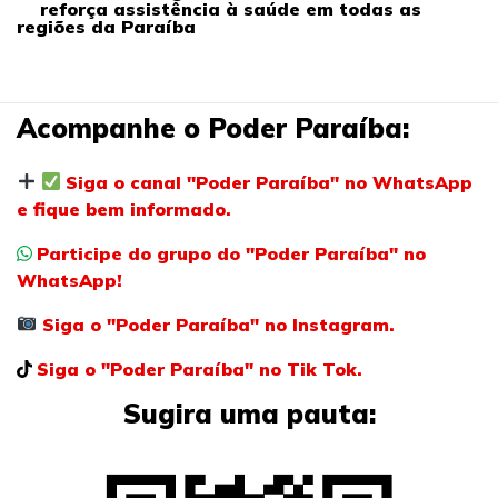
reforça assistência à saúde em todas as
regiões da Paraíba
Acompanhe o Poder Paraíba:
Siga o canal "Poder Paraíba" no WhatsApp
e fique bem informado.
Participe do grupo do "Poder Paraíba" no
WhatsApp!
Siga o "Poder Paraíba" no Instagram.
Siga o "Poder Paraíba" no Tik Tok.
Sugira uma pauta: