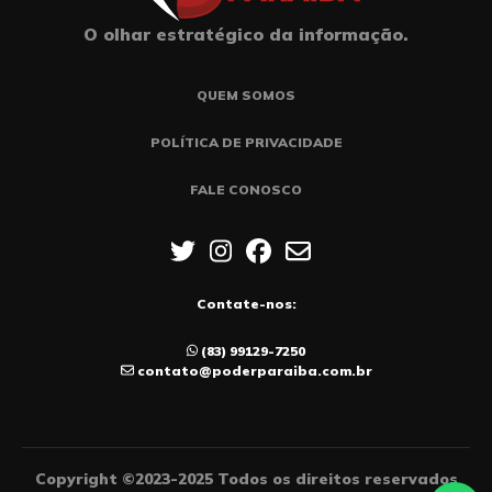
O olhar estratégico da informação.
QUEM SOMOS
POLÍTICA DE PRIVACIDADE
FALE CONOSCO
Contate-nos:
(83) 99129-7250
contato@poderparaiba.com.br
Copyright ©2023-2025 Todos os direitos reservados