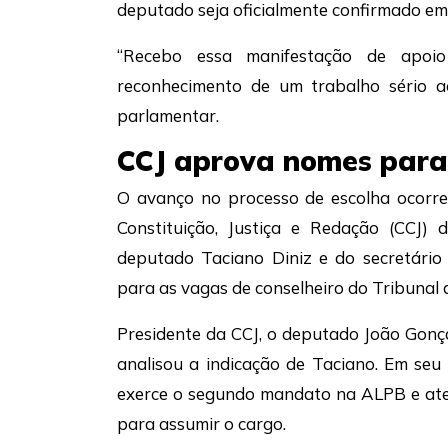
deputado seja oficialmente confirmado em
“Recebo essa manifestação de apoio
reconhecimento de um trabalho sério a
parlamentar.
CCJ aprova nomes para
O avanço no processo de escolha ocorre
Constituição, Justiça e Redação (CCJ)
deputado Taciano Diniz e do secretário
para as vagas de conselheiro do Tribunal 
Presidente da CCJ, o deputado João Gon
analisou a indicação de Taciano. Em se
exerce o segundo mandato na ALPB e atend
para assumir o cargo.