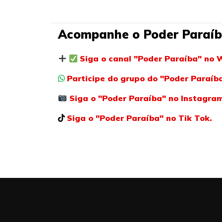
Acompanhe o Poder Paraíb
Siga o canal "Poder Paraíba" no 
Participe do grupo do "Poder Paraí
Siga o "Poder Paraíba" no Instagra
Siga o "Poder Paraíba" no Tik Tok.