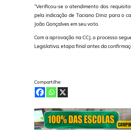
“Verificou-se o atendimento dos requisito
pela indicação de Taciano Diniz para o ca
João Gonçalves em seu voto.
Com a aprovação na CCJ, o processo segu
Legislativa, etapa final antes da confirma
Compartilhe: