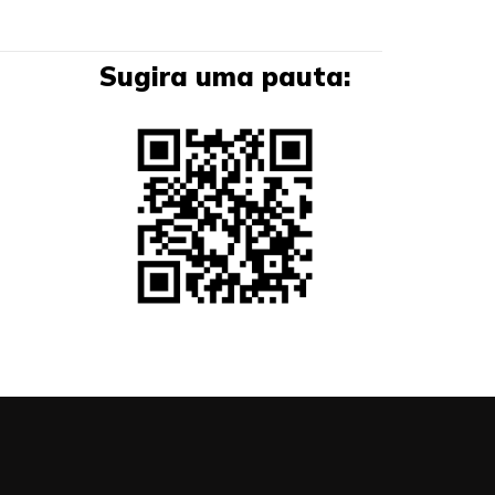
Sugira uma pauta: