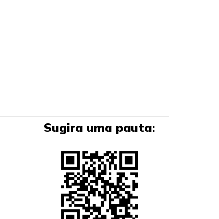
Sugira uma pauta: