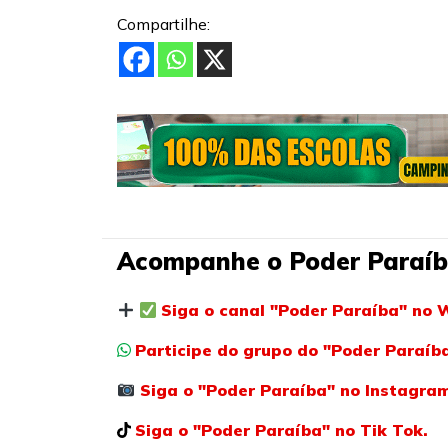
Compartilhe:
Acompanhe o Poder Paraíb
Siga o canal "Poder Paraíba" no 
Participe do grupo do "Poder Paraí
Siga o "Poder Paraíba" no Instagra
Siga o "Poder Paraíba" no Tik Tok.