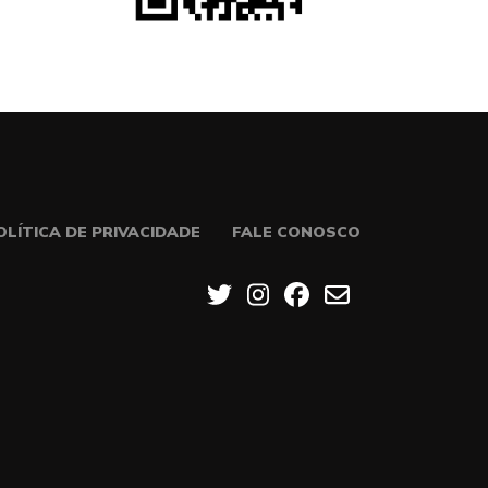
OLÍTICA DE PRIVACIDADE
FALE CONOSCO