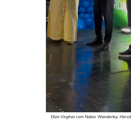
Eliza Virgínia com Nabor Wanderley, Herv