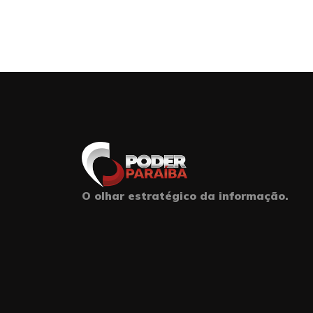
O olhar estratégico da informação.