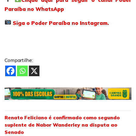
Paraíba no WhatsApp
Siga o Poder Paraíba no Instagram.
Compartilhe:
Renato Feliciano é confirmado como segundo
suplente de Nabor Wanderley na disputa ao
Senado