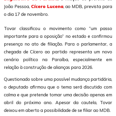
João Pessoa,
Cícero Lucena
, ao MDB, prevista para
o dia 17 de novembro.
Tovar classificou o movimento como “um passo
importante para a oposição” no estado e confirmou
presença no ato de filiação. Para o parlamentar, a
chegada de Cícero ao partido representa um novo
cenário político na Paraíba, especialmente em
relação à construção de alianças para 2026.
Questionado sobre uma possível mudança partidária,
o deputado afirmou que o tema será discutido com
calma e que pretende tomar uma decisão apenas em
abril do próximo ano. Apesar da cautela, Tovar
deixou em aberto a possibilidade de se filiar ao MDB.