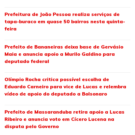
Prefeitura de João Pessoa realiza serviços de
tapa-buraco em quase 50 bairros nesta quinta-
feira
Prefeito de Bananeiras deixa base de Gervásio
Maia e anuncia apoio a Murilo Galdino para
deputado federal
Olímpio Rocha critica possível escolha de
Eduardo Carneiro para vice de Lucas e relembra
vídeo de apoio do deputado a Bolsonaro
Prefeito de Massaranduba retira apoio a Lucas
Ribeiro e anuncia voto em Cícero Lucena na
disputa pelo Governo