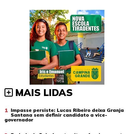
MAIS LIDAS
1
Impasse persiste: Lucas Ribeiro deixa Granja
Santana sem definir candidato a vice-
governador