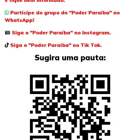
e fique bem informado.
Participe do grupo do "Poder Paraíba" no
WhatsApp!
Siga o "Poder Paraíba" no Instagram.
Siga o "Poder Paraíba" no Tik Tok.
Sugira uma pauta: