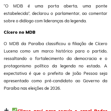
“O MDB é uma porta aberta, uma ponte
estabelecida”, declarou o parlamentar, ao comentar
sobre o diálogo com lideranças da legenda.
Cícero no MDB
O MDB da Paraíba classificou a filiação de Cícero
Lucena como um marco histórico para o partido,
ressaltando o fortalecimento da democracia e o
protagonismo político da legenda no estado. A
expectativa é que o prefeito de João Pessoa seja
apresentado como pré-candidato ao Governo da
Paraíba nas eleições de 2026.
Clique aqui para seguir o canal Poder