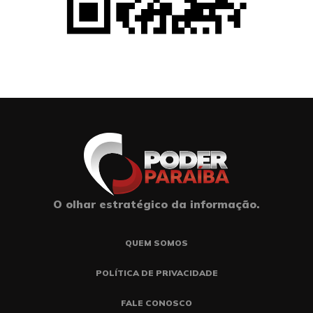
O olhar estratégico da informação.
QUEM SOMOS
POLÍTICA DE PRIVACIDADE
FALE CONOSCO