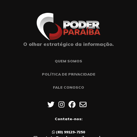
O olhar estratégico da informação.
QUEM SOMOS
POLÍTICA DE PRIVACIDADE
FALE CONOSCO
Contate-nos:
(83) 99129-7250