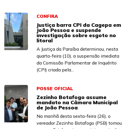
CONFIRA
Justiça barra CPI da Cagepa em
João Pessoa e suspende
investigação sobre esgoto no
litoral
A Justiça da Paraíba determinou, nesta
quarta-feira (10), a suspensão imediata
da Comissão Parlamentar de Inquérito
(CPI) criada pela...
POSSE OFICIAL
Zezinho Botafogo assume
mandato na Câmara Municipal
de João Pessoa
Na manhã desta sexta-feira (26), o
vereador Zezinho Botafogo (PSB) tomou