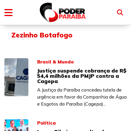
Zezinho Botafogo
Brasil & Mundo
Justiça suspende cobrança de R$
54,4 milhões da PMJP contra a
Cagepa
A Justiça da Paraíba concedeu tutela de
urgência em favor da Companhia de Água
e Esgotos da Paraíba (Cagepa)...
Política