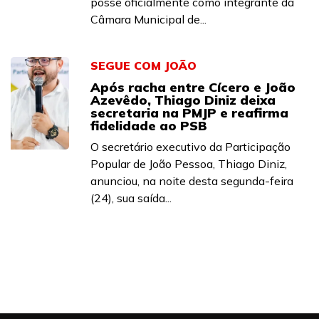
posse oficialmente como integrante da
Câmara Municipal de...
SEGUE COM JOÃO
Após racha entre Cícero e João
Azevêdo, Thiago Diniz deixa
secretaria na PMJP e reafirma
fidelidade ao PSB
O secretário executivo da Participação
Popular de João Pessoa, Thiago Diniz,
anunciou, na noite desta segunda-feira
(24), sua saída...