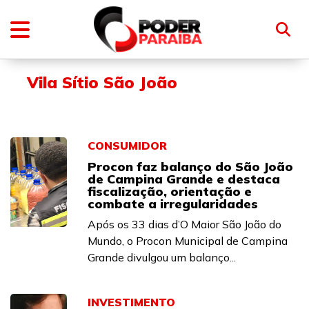
Vila Sítio São João
CONSUMIDOR
Procon faz balanço do São João
de Campina Grande e destaca
fiscalização, orientação e
combate a irregularidades
Após os 33 dias d’O Maior São João do
Mundo, o Procon Municipal de Campina
Grande divulgou um balanço...
INVESTIMENTO