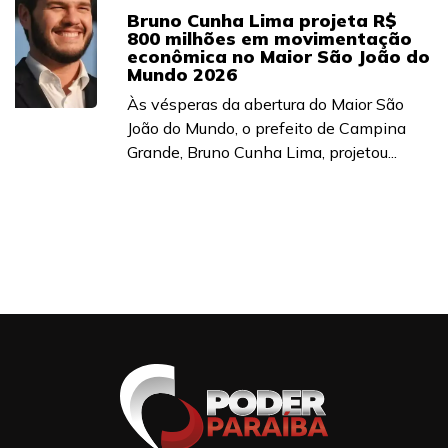
Bruno Cunha Lima projeta R$
800 milhões em movimentação
econômica no Maior São João do
Mundo 2026
Às vésperas da abertura do Maior São
João do Mundo, o prefeito de Campina
Grande, Bruno Cunha Lima, projetou...