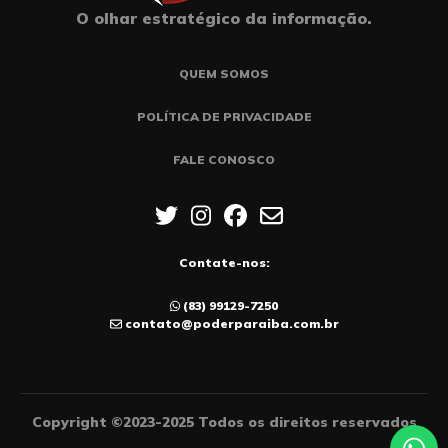
O olhar estratégico da informação.
QUEM SOMOS
POLÍTICA DE PRIVACIDADE
FALE CONOSCO
Contate-nos:
(83) 99129-7250
contato@poderparaiba.com.br
Copyright ©2023-2025 Todos os direitos reservados