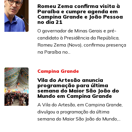
Romeu Zema confirma visita à
Paraíba e cumpre agenda em
Campina Grande e João Pessoa
no dia 21
O governador de Minas Gerais e pré-
candidato à Presidência da República,
Romeu Zema (Novo), confirmou presença
na Paraíba no...
Campina Grande
Vila do Artesão anuncia
programação para última
semana do Maior São João do
Mundo em Campina Grande
A Vila do Artesão, em Campina Grande,
divulgou a programação da última
semana do Maior São João do Mundo,...