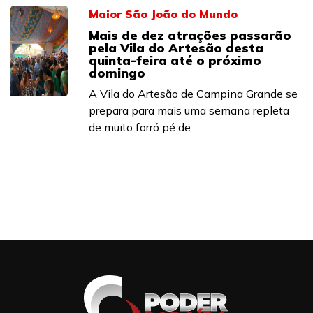
Maior São João do Mundo
Mais de dez atrações passarão
pela Vila do Artesão desta
quinta-feira até o próximo
domingo
A Vila do Artesão de Campina Grande se
prepara para mais uma semana repleta
de muito forró pé de...