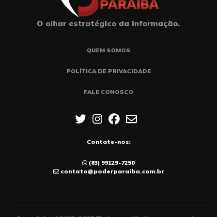
O olhar estratégico da informação.
QUEM SOMOS
POLÍTICA DE PRIVACIDADE
FALE CONOSCO
Contate-nos:
(83) 99129-7250
contato@poderparaiba.com.br