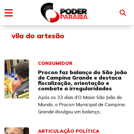
vila do artesão
CONSUMIDOR
Procon faz balanço do São João
de Campina Grande e destaca
fiscalização, orientação e
combate a irregularidades
Após os 33 dias d’O Maior São João do
Mundo, o Procon Municipal de Campina
Grande divulgou um balanço...
ARTICULAÇÃO POLÍTICA