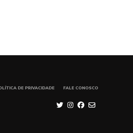
OLÍTICA DE PRIVACIDADE
FALE CONOSCO