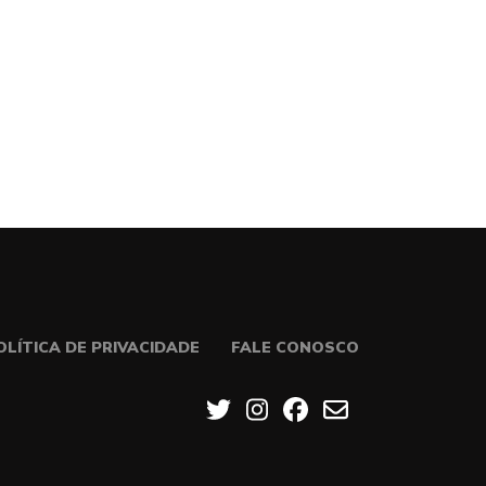
OLÍTICA DE PRIVACIDADE
FALE CONOSCO