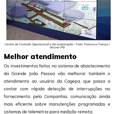
Centro de Controle Operacional e da Automação – Foto: Francisco França /
Secom-PB
Melhor atendimento
Os investimentos feitos no sistema de abastecimento
da Grande João Pessoa vão melhorar também o
atendimento ao usuário da Cagepa, que passa a
contar com rápida detecção de interrupções no
fornecimento pela Companhia, comunicação ainda
mais eficiente sobre manutenções programadas e
sistemas de telemetria para medição remota.