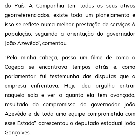
do País. A Companhia tem todos os seus ativos
georreferenciados, existe todo um planejamento e
isso se reflete numa melhor prestação de serviços à
população, seguindo a orientação do governador
João Azevêdo”, comentou.
“Pela minha cabeça, passa um filme de como a
Cagepa se encontrava tempos atrás e, como
parlamentar, fui testemunha das disputas que a
empresa enfrentava. Hoje, deu orgulho entrar
naquela sala e ver o quanto ela tem avançado,
resultado do compromisso do governador João
Azevêdo e de toda uma equipe comprometida com
esse Estado”, acrescentou o deputado estadual João
Gonçalves.