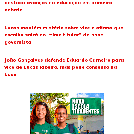
destaca avanços na educação em primeiro
debate
Lucas mantém mistério sobre vice e afirma que
escolha sairá do “time titular” da base
governista
João Gonçalves defende Eduardo Carneiro para
vice de Lucas Ribeiro, mas pede consenso na
base