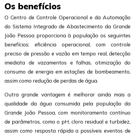
Os benefícios
O Centro de Controle Operacional e da Automação
do Sistema Integrado de Abastecimento da Grande
João Pessoa proporciona à população os seguintes
benefícios: eficiência operacional, com controle
preciso de pressão e vazão em tempo real, detecção
imediata de vazamentos e falhas, otimização do
consumo de energia em estações de bombeamento,
assim como redução de perdas de água.
Outra grande vantagem é melhorar ainda mais a
qualidade da água consumida pela população da
Grande João Pessoa, com monitoramento contínuo
de parâmetros, como o pH, cloro residual e turbidez,
assim como resposta rápida a possíveis eventos de