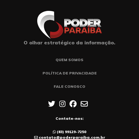
O olhar estratégico da informação.
QUEM SOMOS
POLÍTICA DE PRIVACIDADE
FALE CONOSCO
Contate-nos:
(83) 99129-7250
contato@poderparaiba.com.br