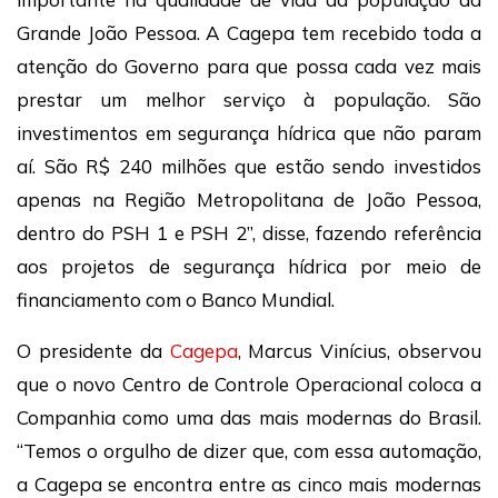
Grande João Pessoa. A Cagepa tem recebido toda a
atenção do Governo para que possa cada vez mais
prestar um melhor serviço à população. São
investimentos em segurança hídrica que não param
aí. São R$ 240 milhões que estão sendo investidos
apenas na Região Metropolitana de João Pessoa,
dentro do PSH 1 e PSH 2”, disse, fazendo referência
aos projetos de segurança hídrica por meio de
financiamento com o Banco Mundial.
O presidente da
Cagepa
, Marcus Vinícius, observou
que o novo Centro de Controle Operacional coloca a
Companhia como uma das mais modernas do Brasil.
“Temos o orgulho de dizer que, com essa automação,
a Cagepa se encontra entre as cinco mais modernas