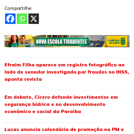
Compartilhe:
Efraim Filho aparece em registro fotográfico ao
lado de senador investigado por fraudes no INSS,
aponta revista
Em debate, Cícero defende investimentos em
segurança hídrica e no desenvolvimento
econômico e social da Paraíba
Lucas anuncia calendário de promoção na PM e