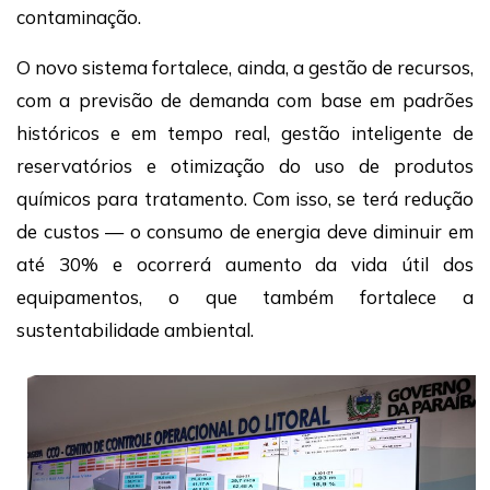
contaminação.
O novo sistema fortalece, ainda, a gestão de recursos,
com a previsão de demanda com base em padrões
históricos e em tempo real, gestão inteligente de
reservatórios e otimização do uso de produtos
químicos para tratamento. Com isso, se terá redução
de custos — o consumo de energia deve diminuir em
até 30% e ocorrerá aumento da vida útil dos
equipamentos, o que também fortalece a
sustentabilidade ambiental.