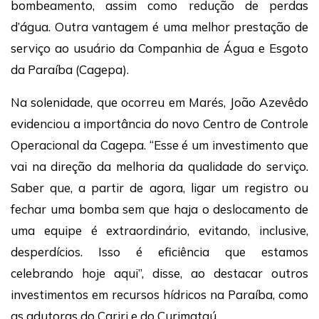
bombeamento, assim como redução de perdas
d’água. Outra vantagem é uma melhor prestação de
serviço ao usuário da Companhia de Água e Esgoto
da Paraíba (Cagepa).
Na solenidade, que ocorreu em Marés, João Azevêdo
evidenciou a importância do novo Centro de Controle
Operacional da Cagepa. “Esse é um investimento que
vai na direção da melhoria da qualidade do serviço.
Saber que, a partir de agora, ligar um registro ou
fechar uma bomba sem que haja o deslocamento de
uma equipe é extraordinário, evitando, inclusive,
desperdícios. Isso é eficiência que estamos
celebrando hoje aqui”, disse, ao destacar outros
investimentos em recursos hídricos na Paraíba, como
as adutoras do Cariri e do Curimataú.