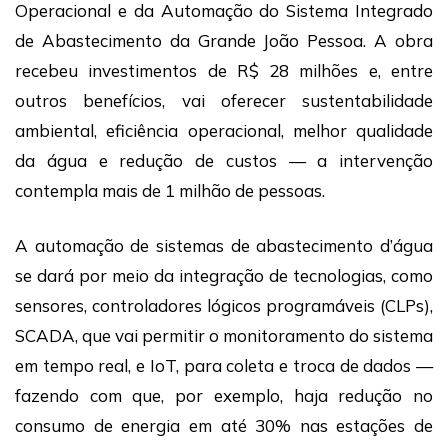
Operacional e da Automação do Sistema Integrado
de Abastecimento da Grande João Pessoa. A obra
recebeu investimentos de R$ 28 milhões e, entre
outros benefícios, vai oferecer sustentabilidade
ambiental, eficiência operacional, melhor qualidade
da água e redução de custos — a intervenção
contempla mais de 1 milhão de pessoas.
A automação de sistemas de abastecimento d’água
se dará por meio da integração de tecnologias, como
sensores, controladores lógicos programáveis (CLPs),
SCADA, que vai permitir o monitoramento do sistema
em tempo real, e IoT, para coleta e troca de dados —
fazendo com que, por exemplo, haja redução no
consumo de energia em até 30% nas estações de