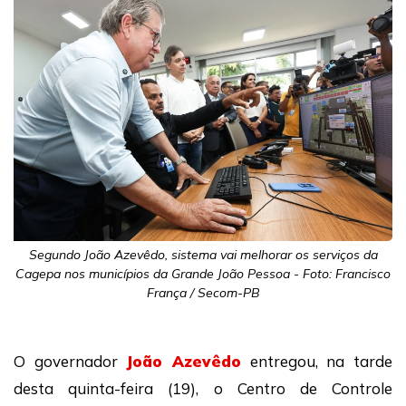
Segundo João Azevêdo, sistema vai melhorar os serviços da
Cagepa nos municípios da Grande João Pessoa - Foto: Francisco
França / Secom-PB
O governador
João Azevêdo
entregou, na tarde
desta quinta-feira (19), o Centro de Controle