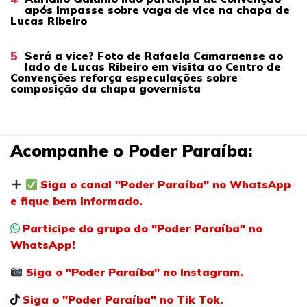
após impasse sobre vaga de vice na chapa de
Lucas Ribeiro
5
Será a vice? Foto de Rafaela Camaraense ao
lado de Lucas Ribeiro em visita ao Centro de
Convenções reforça especulações sobre
composição da chapa governista
Acompanhe o Poder Paraíba:
Siga o canal "Poder Paraíba" no WhatsApp
e fique bem informado.
Participe do grupo do "Poder Paraíba" no
WhatsApp!
Siga o "Poder Paraíba" no Instagram.
Siga o "Poder Paraíba" no Tik Tok.