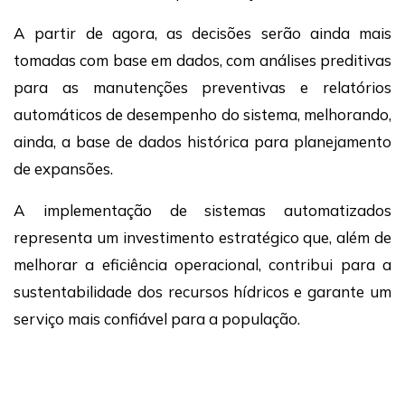
A partir de agora, as decisões serão ainda mais
tomadas com base em dados, com análises preditivas
para as manutenções preventivas e relatórios
automáticos de desempenho do sistema, melhorando,
ainda, a base de dados histórica para planejamento
de expansões.
A implementação de sistemas automatizados
representa um investimento estratégico que, além de
melhorar a eficiência operacional, contribui para a
sustentabilidade dos recursos hídricos e garante um
serviço mais confiável para a população.