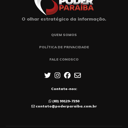
O olhar estratégico da informação.
QUEM SOMOS
POLÍTICA DE PRIVACIDADE
FALE CONOSCO
Contate-nos:
(83) 99129-7250
contato@poderparaiba.com.br