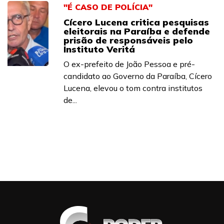
"É CASO DE POLÍCIA"
Cícero Lucena critica pesquisas
eleitorais na Paraíba e defende
prisão de responsáveis pelo
Instituto Veritá
O ex-prefeito de João Pessoa e pré-
candidato ao Governo da Paraíba, Cícero
Lucena, elevou o tom contra institutos
de...