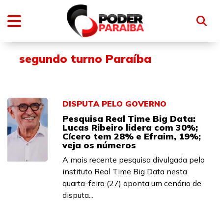
segundo turno Paraíba
DISPUTA PELO GOVERNO
Pesquisa Real Time Big Data:
Lucas Ribeiro lidera com 30%;
Cícero tem 28% e Efraim, 19%;
veja os números
A mais recente pesquisa divulgada pelo
instituto Real Time Big Data nesta
quarta-feira (27) aponta um cenário de
disputa...