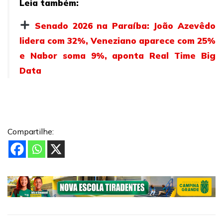
Leia também:
Senado 2026 na Paraíba: João Azevêdo
lidera com 32%, Veneziano aparece com 25%
e Nabor soma 9%, aponta Real Time Big
Data
Compartilhe: