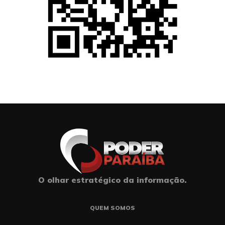
O olhar estratégico da informação.
QUEM SOMOS