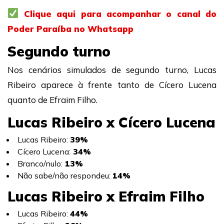
Clique aqui para acompanhar o canal do
Poder Paraíba no Whatsapp
Segundo turno
Nos cenários simulados de segundo turno, Lucas
Ribeiro aparece à frente tanto de Cícero Lucena
quanto de Efraim Filho.
Lucas Ribeiro x Cícero Lucena
Lucas Ribeiro:
39%
Cícero Lucena:
34%
Branco/nulo:
13%
Não sabe/não respondeu:
14%
Lucas Ribeiro x Efraim Filho
Lucas Ribeiro:
44%