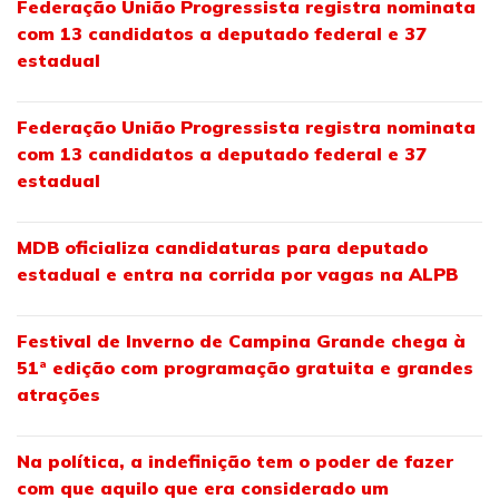
Federação União Progressista registra nominata
com 13 candidatos a deputado federal e 37
estadual
Federação União Progressista registra nominata
com 13 candidatos a deputado federal e 37
estadual
MDB oficializa candidaturas para deputado
estadual e entra na corrida por vagas na ALPB
Festival de Inverno de Campina Grande chega à
51ª edição com programação gratuita e grandes
atrações
Na política, a indefinição tem o poder de fazer
com que aquilo que era considerado um