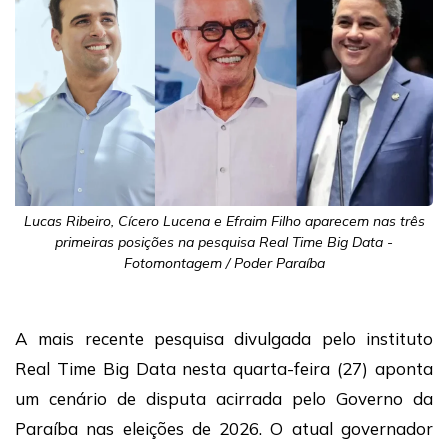
Lucas Ribeiro, Cícero Lucena e Efraim Filho aparecem nas três
primeiras posições na pesquisa Real Time Big Data -
Fotomontagem / Poder Paraíba
A mais recente pesquisa divulgada pelo instituto
Real Time Big Data nesta quarta-feira (27) aponta
um cenário de disputa acirrada pelo Governo da
Paraíba nas eleições de 2026. O atual governador