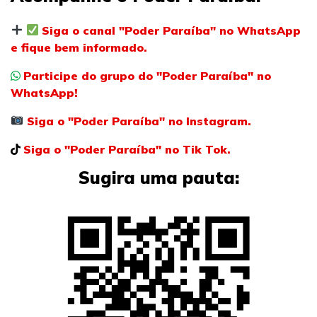
Siga o canal "Poder Paraíba" no WhatsApp
e fique bem informado.
Participe do grupo do "Poder Paraíba" no
WhatsApp!
Siga o "Poder Paraíba" no Instagram.
Siga o "Poder Paraíba" no Tik Tok.
Sugira uma pauta: