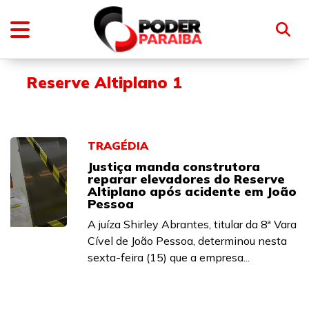
Reserve Altiplano 1
TRAGÉDIA
Justiça manda construtora
reparar elevadores do Reserve
Altiplano após acidente em João
Pessoa
A juíza Shirley Abrantes, titular da 8ª Vara
Cível de João Pessoa, determinou nesta
sexta-feira (15) que a empresa...