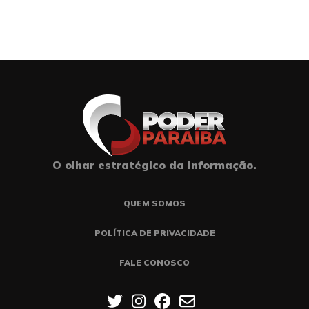
O olhar estratégico da informação.
QUEM SOMOS
POLÍTICA DE PRIVACIDADE
FALE CONOSCO