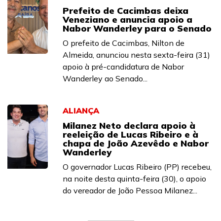
Prefeito de Cacimbas deixa
Veneziano e anuncia apoio a
Nabor Wanderley para o Senado
O prefeito de Cacimbas, Nilton de
Almeida, anunciou nesta sexta-feira (31)
apoio à pré-candidatura de Nabor
Wanderley ao Senado...
ALIANÇA
Milanez Neto declara apoio à
reeleição de Lucas Ribeiro e à
chapa de João Azevêdo e Nabor
Wanderley
O governador Lucas Ribeiro (PP) recebeu,
na noite desta quinta-feira (30), o apoio
do vereador de João Pessoa Milanez...