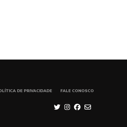
OLÍTICA DE PRIVACIDADE
FALE CONOSCO