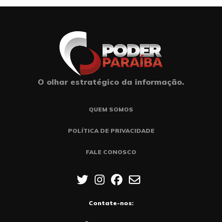
O olhar estratégico da informação.
QUEM SOMOS
POLÍTICA DE PRIVACIDADE
FALE CONOSCO
Contate-nos: