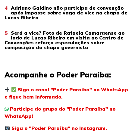
4
Adriano Galdino não participa de convenção
após impasse sobre vaga de vice na chapa de
Lucas Ribeiro
5
Será a vice? Foto de Rafaela Camaraense ao
lado de Lucas Ribeiro em visita ao Centro de
Convenções reforça especulações sobre
composição da chapa governista
Acompanhe o Poder Paraíba:
Siga o canal "Poder Paraíba" no WhatsApp
e fique bem informado.
Participe do grupo do "Poder Paraíba" no
WhatsApp!
Siga o "Poder Paraíba" no Instagram.