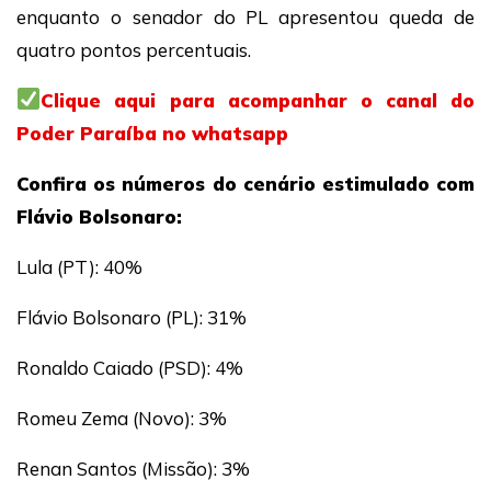
enquanto o senador do PL apresentou queda de
quatro pontos percentuais.
Clique aqui para acompanhar o canal do
Poder Paraíba no whatsapp
Confira os números do cenário estimulado com
Flávio Bolsonaro:
Lula (PT): 40%
Flávio Bolsonaro (PL): 31%
Ronaldo Caiado (PSD): 4%
Romeu Zema (Novo): 3%
Renan Santos (Missão): 3%