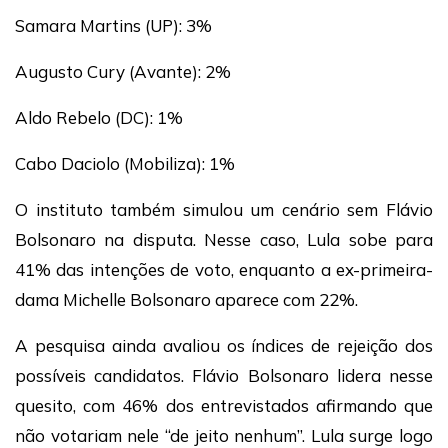
Samara Martins (UP): 3%
Augusto Cury (Avante): 2%
Aldo Rebelo (DC): 1%
Cabo Daciolo (Mobiliza): 1%
O instituto também simulou um cenário sem Flávio
Bolsonaro na disputa. Nesse caso, Lula sobe para
41% das intenções de voto, enquanto a ex-primeira-
dama Michelle Bolsonaro aparece com 22%.
A pesquisa ainda avaliou os índices de rejeição dos
possíveis candidatos. Flávio Bolsonaro lidera nesse
quesito, com 46% dos entrevistados afirmando que
não votariam nele “de jeito nenhum”. Lula surge logo