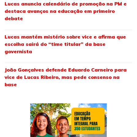
Lucas anuncia calendário de promoção na PM e
destaca avanços na educação em primeiro
debate
Lucas mantém mistério sobre vice e afirma que
escolha sairá do “time titular” da base
governista
João Gonçalves defende Eduardo Carneiro para
vice de Lucas Ribeiro, mas pede consenso na
base