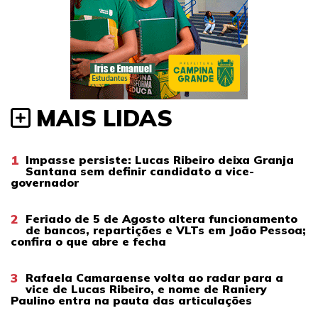
MAIS LIDAS
1
Impasse persiste: Lucas Ribeiro deixa Granja
Santana sem definir candidato a vice-
governador
2
Feriado de 5 de Agosto altera funcionamento
de bancos, repartições e VLTs em João Pessoa;
confira o que abre e fecha
3
Rafaela Camaraense volta ao radar para a
vice de Lucas Ribeiro, e nome de Raniery
Paulino entra na pauta das articulações