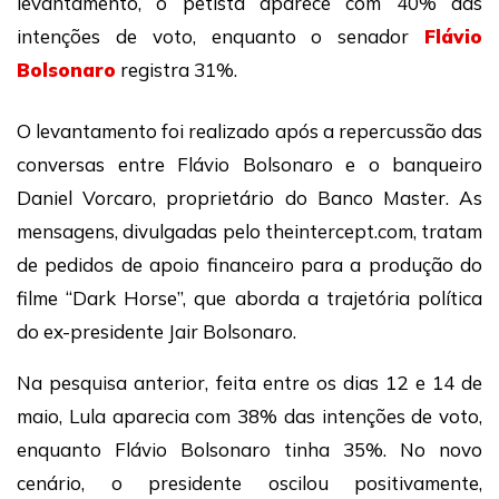
levantamento, o petista aparece com 40% das
intenções de voto, enquanto o senador
Flávio
Bolsonaro
registra 31%.
O levantamento foi realizado após a repercussão das
conversas entre Flávio Bolsonaro e o banqueiro
Daniel Vorcaro, proprietário do Banco Master. As
mensagens, divulgadas pelo theintercept.com, tratam
de pedidos de apoio financeiro para a produção do
filme “Dark Horse”, que aborda a trajetória política
do ex-presidente Jair Bolsonaro.
Na pesquisa anterior, feita entre os dias 12 e 14 de
maio, Lula aparecia com 38% das intenções de voto,
enquanto Flávio Bolsonaro tinha 35%. No novo
cenário, o presidente oscilou positivamente,