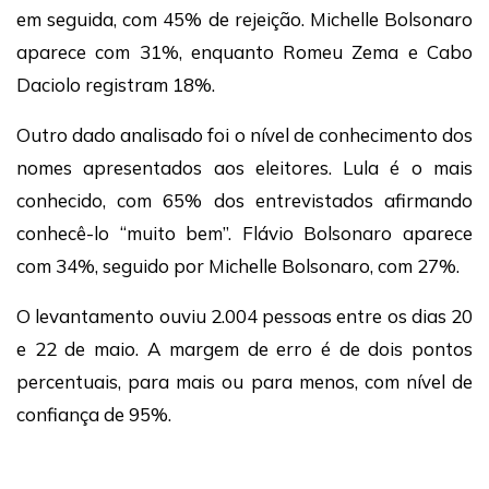
em seguida, com 45% de rejeição. Michelle Bolsonaro
aparece com 31%, enquanto Romeu Zema e Cabo
Daciolo registram 18%.
Outro dado analisado foi o nível de conhecimento dos
nomes apresentados aos eleitores. Lula é o mais
conhecido, com 65% dos entrevistados afirmando
conhecê-lo “muito bem”. Flávio Bolsonaro aparece
com 34%, seguido por Michelle Bolsonaro, com 27%.
O levantamento ouviu 2.004 pessoas entre os dias 20
e 22 de maio. A margem de erro é de dois pontos
percentuais, para mais ou para menos, com nível de
confiança de 95%.