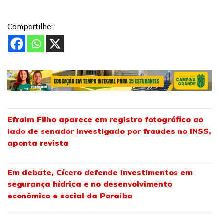
Compartilhe:
Efraim Filho aparece em registro fotográfico ao
lado de senador investigado por fraudes no INSS,
aponta revista
Em debate, Cícero defende investimentos em
segurança hídrica e no desenvolvimento
econômico e social da Paraíba