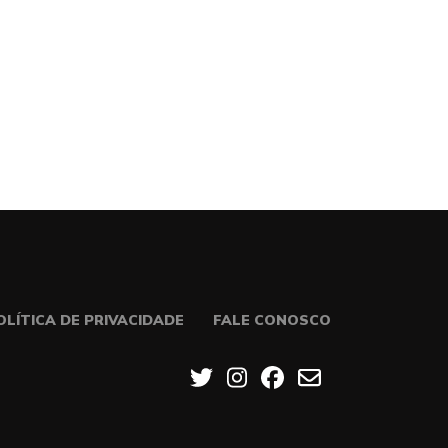
OLÍTICA DE PRIVACIDADE
FALE CONOSCO