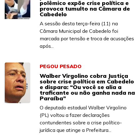
polêmico expõe crise política e
provoca tumulto na Câmara de
Cabedelo
A sessão desta terça-feira (11) na
Câmara Municipal de Cabedelo foi
marcada por tensão e troca de acusações
após...
PEGOU PESADO
Walber Virgolino cobra Justiça
sobre crise política em Cabedelo
e dispara: “Ou você se alia a
traficante ou não ganha nada na
Paraíba”
O deputado estadual Walber Virgolino
(PL) voltou a fazer declarações
contundentes sobre a crise político-
jurídica que atinge a Prefeitura...