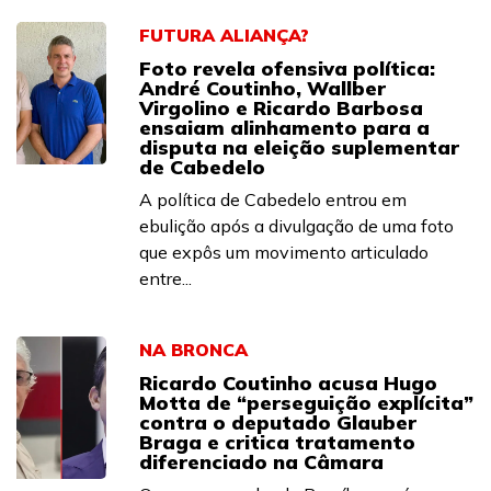
FUTURA ALIANÇA?
Foto revela ofensiva política:
André Coutinho, Wallber
Virgolino e Ricardo Barbosa
ensaiam alinhamento para a
disputa na eleição suplementar
de Cabedelo
A política de Cabedelo entrou em
ebulição após a divulgação de uma foto
que expôs um movimento articulado
entre...
NA BRONCA
Ricardo Coutinho acusa Hugo
Motta de “perseguição explícita”
contra o deputado Glauber
Braga e critica tratamento
diferenciado na Câmara