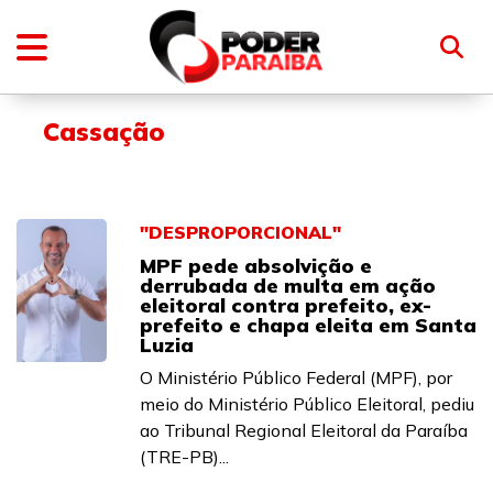
Cassação
"DESPROPORCIONAL"
MPF pede absolvição e
derrubada de multa em ação
eleitoral contra prefeito, ex-
prefeito e chapa eleita em Santa
Luzia
O Ministério Público Federal (MPF), por
meio do Ministério Público Eleitoral, pediu
ao Tribunal Regional Eleitoral da Paraíba
(TRE-PB)...