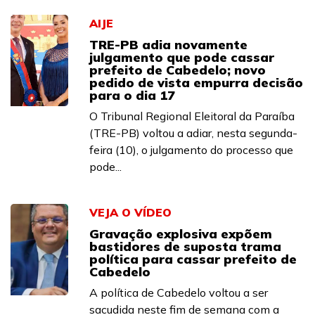
AIJE
TRE-PB adia novamente
julgamento que pode cassar
prefeito de Cabedelo; novo
pedido de vista empurra decisão
para o dia 17
O Tribunal Regional Eleitoral da Paraíba
(TRE-PB) voltou a adiar, nesta segunda-
feira (10), o julgamento do processo que
pode...
VEJA O VÍDEO
Gravação explosiva expõem
bastidores de suposta trama
política para cassar prefeito de
Cabedelo
A política de Cabedelo voltou a ser
sacudida neste fim de semana com a