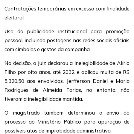
Contratações temporárias em excesso com finalidade
eleitoral;
Uso da publicidade institucional para promoção
pessoal, incluindo postagens nas redes sociais oficiais
com símbolos e gestos da campanha.
Na decisão, o juiz declarou a inelegibilidade de Alírio
Filho por oito anos, até 2032, e aplicou multa de R$
5.320,50 aos envolvidos. Jerfferson Daniel e Maria
Rodrigues de Almeida Farias, no entanto, não
tiveram a inelegibilidade mantida.
O magistrado também determinou o envio do
processo ao Ministério Público para apuração de
possíveis atos de improbidade administrativa.