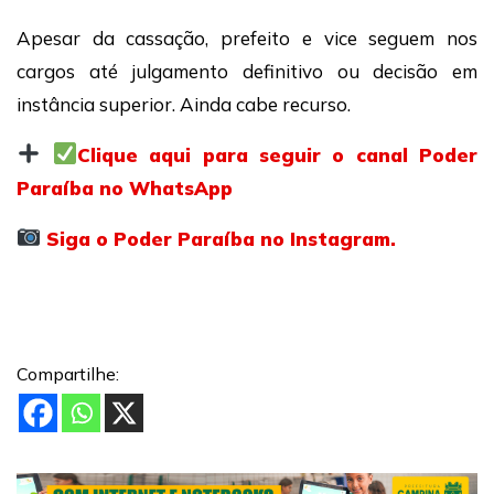
Apesar da cassação, prefeito e vice seguem nos
cargos até julgamento definitivo ou decisão em
instância superior. Ainda cabe recurso.
Clique aqui para seguir o canal Poder
Paraíba no WhatsApp
Siga o Poder Paraíba no Instagram.
Compartilhe: