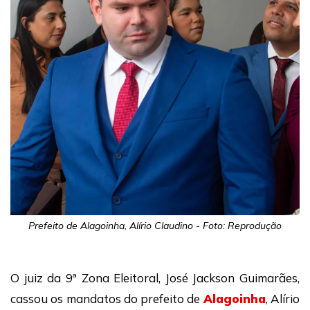
Prefeito de Alagoinha, Alírio Claudino - Foto: Reprodução
O juiz da 9ª Zona Eleitoral, José Jackson Guimarães,
cassou os mandatos do prefeito de
Alagoinha
, Alírio