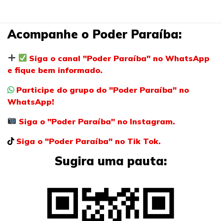
Acompanhe o Poder Paraíba:
Siga o canal "Poder Paraíba" no WhatsApp
e fique bem informado.
Participe do grupo do "Poder Paraíba" no
WhatsApp!
Siga o "Poder Paraíba" no Instagram.
Siga o "Poder Paraíba" no Tik Tok.
Sugira uma pauta: