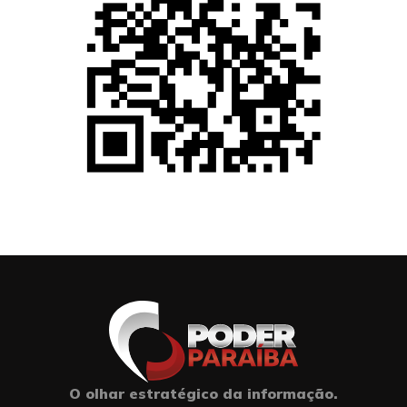
O olhar estratégico da informação.