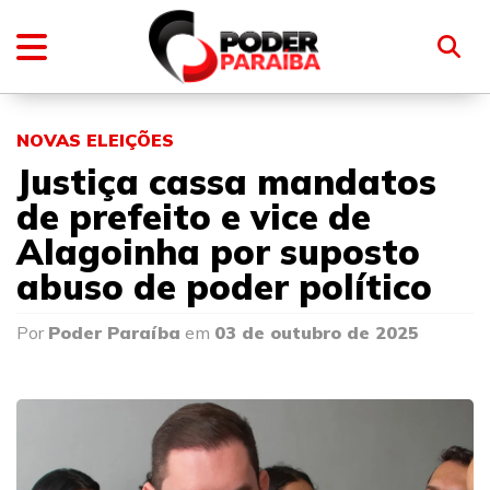
NOVAS ELEIÇÕES
Justiça cassa mandatos
de prefeito e vice de
Alagoinha por suposto
abuso de poder político
Por
Poder Paraíba
em
03 de outubro de 2025