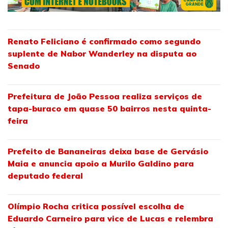
Renato Feliciano é confirmado como segundo
suplente de Nabor Wanderley na disputa ao
Senado
Prefeitura de João Pessoa realiza serviços de
tapa-buraco em quase 50 bairros nesta quinta-
feira
Prefeito de Bananeiras deixa base de Gervásio
Maia e anuncia apoio a Murilo Galdino para
deputado federal
Olímpio Rocha critica possível escolha de
Eduardo Carneiro para vice de Lucas e relembra