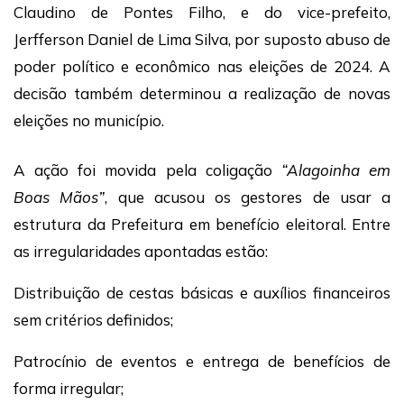
Claudino de Pontes Filho, e do vice-prefeito,
Jerfferson Daniel de Lima Silva, por suposto abuso de
poder político e econômico nas eleições de 2024. A
decisão também determinou a realização de novas
eleições no município.
A ação foi movida pela coligação
“Alagoinha em
Boas Mãos”
, que acusou os gestores de usar a
estrutura da Prefeitura em benefício eleitoral. Entre
as irregularidades apontadas estão:
Distribuição de cestas básicas e auxílios financeiros
sem critérios definidos;
Patrocínio de eventos e entrega de benefícios de
forma irregular;