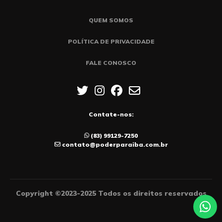
QUEM SOMOS
POLÍTICA DE PRIVACIDADE
FALE CONOSCO
Contate-nos:
(83) 99129-7250
contato@poderparaiba.com.br
Copyright ©2023-2025 Todos os direitos reservados