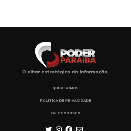
O olhar estratégico da informação.
QUEM SOMOS
POLÍTICA DE PRIVACIDADE
FALE CONOSCO