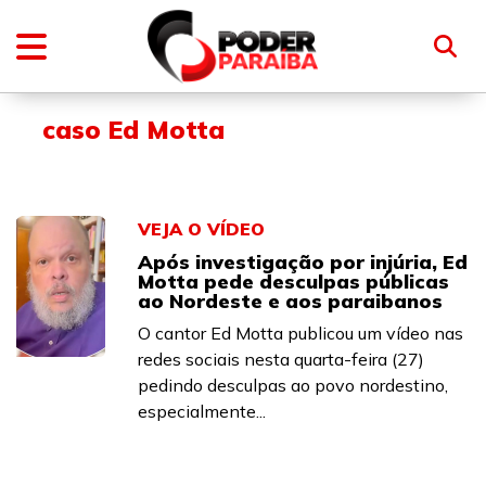
caso Ed Motta
VEJA O VÍDEO
Após investigação por injúria, Ed
Motta pede desculpas públicas
ao Nordeste e aos paraibanos
O cantor Ed Motta publicou um vídeo nas
redes sociais nesta quarta-feira (27)
pedindo desculpas ao povo nordestino,
especialmente...