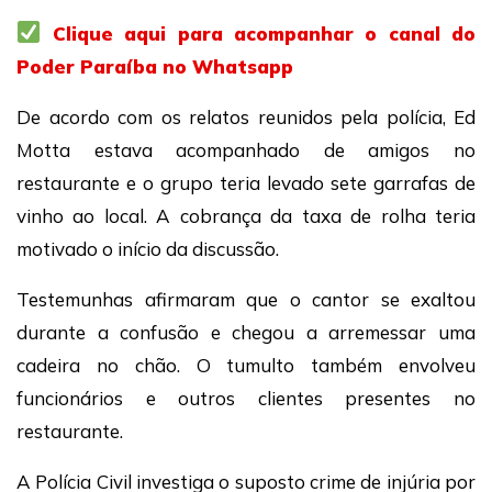
Clique aqui para acompanhar o canal do
Poder Paraíba no Whatsapp
De acordo com os relatos reunidos pela polícia, Ed
Motta estava acompanhado de amigos no
restaurante e o grupo teria levado sete garrafas de
vinho ao local. A cobrança da taxa de rolha teria
motivado o início da discussão.
Testemunhas afirmaram que o cantor se exaltou
durante a confusão e chegou a arremessar uma
cadeira no chão. O tumulto também envolveu
funcionários e outros clientes presentes no
restaurante.
A Polícia Civil investiga o suposto crime de injúria por