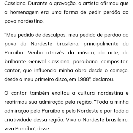
Cassiano. Durante a gravação, o artista afirmou que
a homenagem era uma forma de pedir perdão ao
povo nordestino.
“Meu pedido de desculpas, meu pedido de perdão ao
povo do Nordeste brasileiro, principalmente da
Paraíba. Venho através da música, da arte, do
brilhante Genival Cassiano, paraibano, compositor,
cantor, que influencia minha obra desde o começo,
desde o meu primeiro disco, em 1988”, declarou.
O cantor também exaltou a cultura nordestina e
reafirmou sua admiração pela região. “Toda a minha
admiração pela Paraíba e pelo Nordeste e por toda a
criatividade dessa região. Viva o Nordeste brasileiro,
viva Paraíba”, disse.