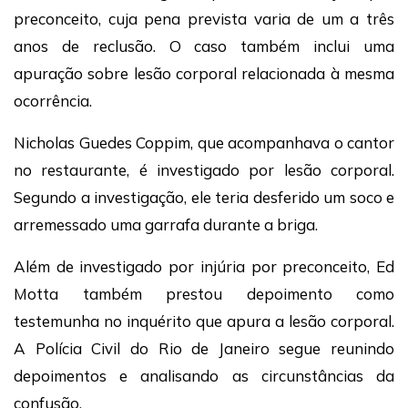
preconceito, cuja pena prevista varia de um a três
anos de reclusão. O caso também inclui uma
apuração sobre lesão corporal relacionada à mesma
ocorrência.
Nicholas Guedes Coppim, que acompanhava o cantor
no restaurante, é investigado por lesão corporal.
Segundo a investigação, ele teria desferido um soco e
arremessado uma garrafa durante a briga.
Além de investigado por injúria por preconceito, Ed
Motta também prestou depoimento como
testemunha no inquérito que apura a lesão corporal.
A Polícia Civil do Rio de Janeiro segue reunindo
depoimentos e analisando as circunstâncias da
confusão.