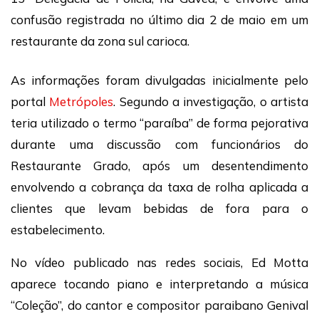
confusão registrada no último dia 2 de maio em um
restaurante da zona sul carioca.
As informações foram divulgadas inicialmente pelo
portal
Metrópoles
. Segundo a investigação, o artista
teria utilizado o termo “paraíba” de forma pejorativa
durante uma discussão com funcionários do
Restaurante Grado, após um desentendimento
envolvendo a cobrança da taxa de rolha aplicada a
clientes que levam bebidas de fora para o
estabelecimento.
No vídeo publicado nas redes sociais, Ed Motta
aparece tocando piano e interpretando a música
“Coleção”, do cantor e compositor paraibano Genival