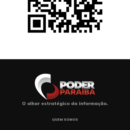
O olhar estratégico da informação.
QUEM SOMOS