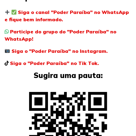
Siga o canal "Poder Paraíba" no WhatsApp
e fique bem informado.
Participe do grupo do "Poder Paraíba" no
WhatsApp!
Siga o "Poder Paraíba" no Instagram.
Siga o "Poder Paraíba" no Tik Tok.
Sugira uma pauta: