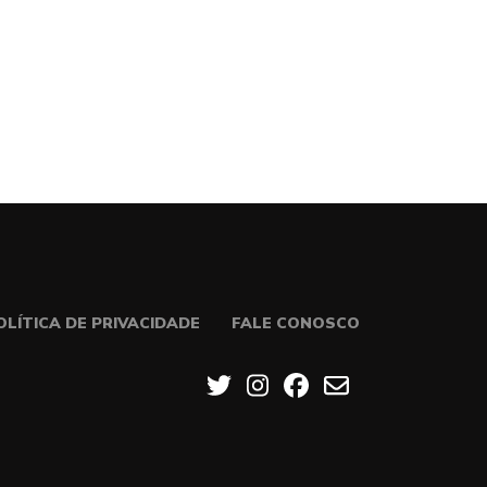
OLÍTICA DE PRIVACIDADE
FALE CONOSCO