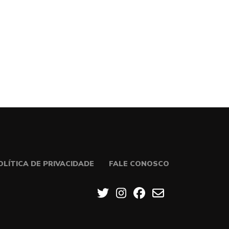
OLÍTICA DE PRIVACIDADE
FALE CONOSCO