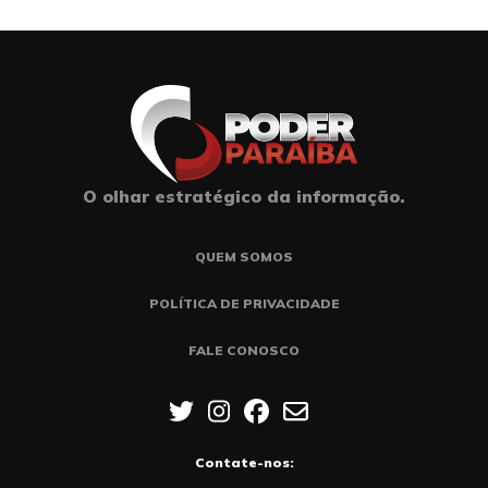
O olhar estratégico da informação.
QUEM SOMOS
POLÍTICA DE PRIVACIDADE
FALE CONOSCO
Contate-nos: