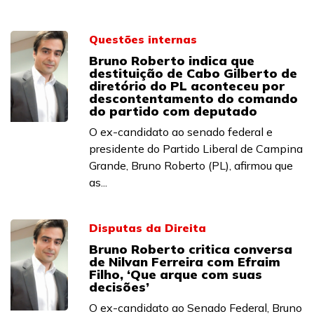
Questões internas
Bruno Roberto indica que
destituição de Cabo Gilberto de
diretório do PL aconteceu por
descontentamento do comando
do partido com deputado
O ex-candidato ao senado federal e
presidente do Partido Liberal de Campina
Grande, Bruno Roberto (PL), afirmou que
as...
Disputas da Direita
Bruno Roberto critica conversa
de Nilvan Ferreira com Efraim
Filho, ‘Que arque com suas
decisões’
O ex-candidato ao Senado Federal, Bruno