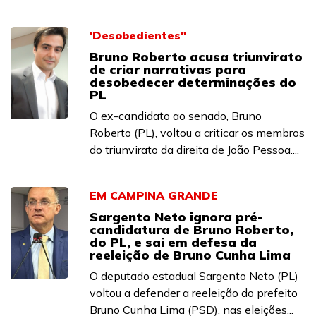
'Desobedientes"
Bruno Roberto acusa triunvirato
de criar narrativas para
desobedecer determinações do
PL
O ex-candidato ao senado, Bruno
Roberto (PL), voltou a criticar os membros
do triunvirato da direita de João Pessoa....
EM CAMPINA GRANDE
Sargento Neto ignora pré-
candidatura de Bruno Roberto,
do PL, e sai em defesa da
reeleição de Bruno Cunha Lima
O deputado estadual Sargento Neto (PL)
voltou a defender a reeleição do prefeito
Bruno Cunha Lima (PSD), nas eleições...