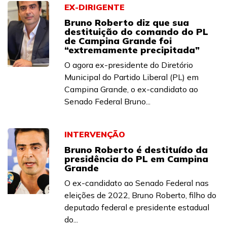
EX-DIRIGENTE
Bruno Roberto diz que sua
destituição do comando do PL
de Campina Grande foi
“extremamente precipitada”
O agora ex-presidente do Diretório
Municipal do Partido Liberal (PL) em
Campina Grande, o ex-candidato ao
Senado Federal Bruno...
INTERVENÇÃO
Bruno Roberto é destituído da
presidência do PL em Campina
Grande
O ex-candidato ao Senado Federal nas
eleições de 2022, Bruno Roberto, filho do
deputado federal e presidente estadual
do...