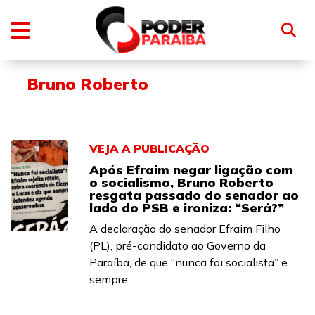
Bruno Roberto
VEJA A PUBLICAÇÃO
Após Efraim negar ligação com
o socialismo, Bruno Roberto
resgata passado do senador ao
lado do PSB e ironiza: “Será?”
A declaração do senador Efraim Filho
(PL), pré-candidato ao Governo da
Paraíba, de que “nunca foi socialista” e
sempre...