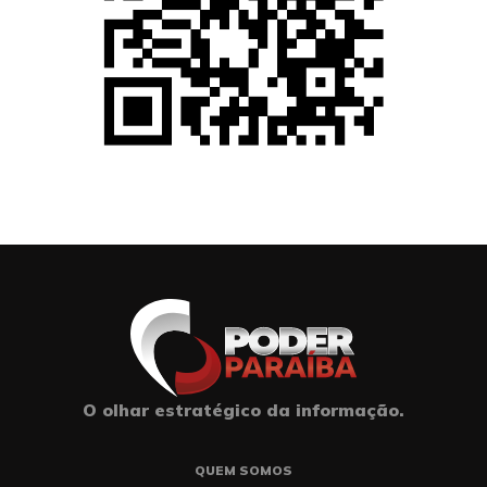
O olhar estratégico da informação.
QUEM SOMOS