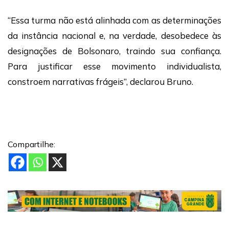
“Essa turma não está alinhada com as determinações
da instância nacional e, na verdade, desobedece às
designações de Bolsonaro, traindo sua confiança.
Para justificar esse movimento individualista,
constroem narrativas frágeis”, declarou Bruno.
Compartilhe: