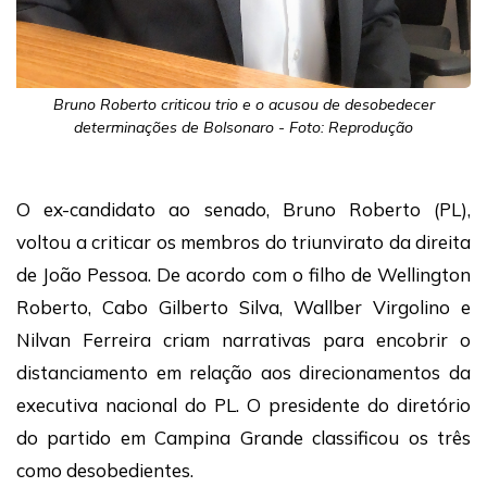
Bruno Roberto criticou trio e o acusou de desobedecer
determinações de Bolsonaro - Foto: Reprodução
O ex-candidato ao senado, Bruno Roberto (PL),
voltou a criticar os membros do triunvirato da direita
de João Pessoa. De acordo com o filho de Wellington
Roberto, Cabo Gilberto Silva, Wallber Virgolino e
Nilvan Ferreira criam narrativas para encobrir o
distanciamento em relação aos direcionamentos da
executiva nacional do PL. O presidente do diretório
do partido em Campina Grande classificou os três
como desobedientes.