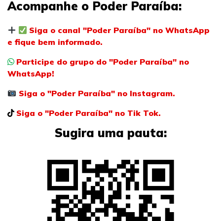
Acompanhe o Poder Paraíba:
Siga o canal "Poder Paraíba" no WhatsApp
e fique bem informado.
Participe do grupo do "Poder Paraíba" no
WhatsApp!
Siga o "Poder Paraíba" no Instagram.
Siga o "Poder Paraíba" no Tik Tok.
Sugira uma pauta: