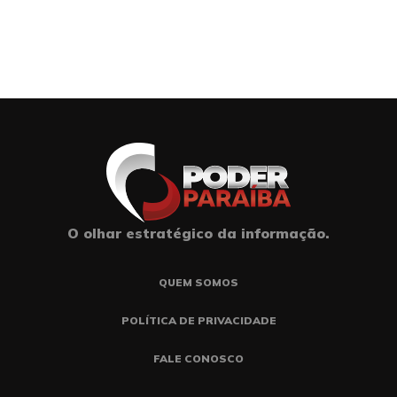
O olhar estratégico da informação.
QUEM SOMOS
POLÍTICA DE PRIVACIDADE
FALE CONOSCO