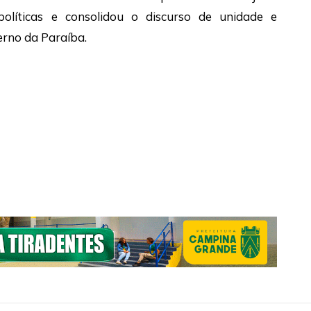
políticas e consolidou o discurso de unidade e
rno da Paraíba.