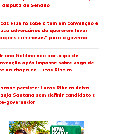
 disputa ao Senado
cas Ribeiro sobe o tom em convenção e
usa adversários de quererem levar
acções criminosas” para o governo
riano Galdino não participa de
nvenção após impasse sobre vaga de
ce na chapa de Lucas Ribeiro
passe persiste: Lucas Ribeiro deixa
anja Santana sem definir candidato a
ce-governador