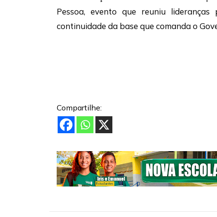
Pessoa, evento que reuniu lideranças 
continuidade da base que comanda o Gove
Compartilhe: