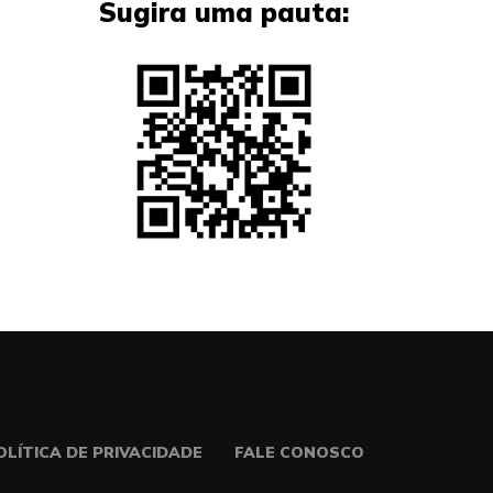
Sugira uma pauta:
OLÍTICA DE PRIVACIDADE
FALE CONOSCO