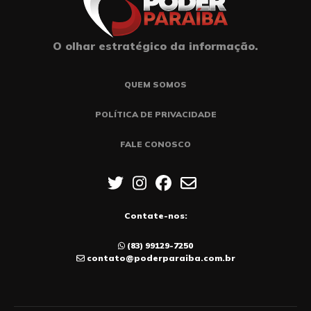
O olhar estratégico da informação.
QUEM SOMOS
POLÍTICA DE PRIVACIDADE
FALE CONOSCO
Contate-nos:
(83) 99129-7250
contato@poderparaiba.com.br