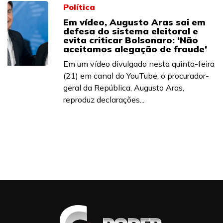
Política
Em vídeo, Augusto Aras sai em
defesa do sistema eleitoral e
evita criticar Bolsonaro: ‘Não
aceitamos alegação de fraude’
Em um vídeo divulgado nesta quinta-feira
(21) em canal do YouTube, o procurador-
geral da República, Augusto Aras,
reproduz declarações...