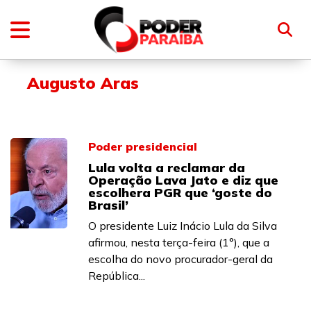
Augusto Aras
Poder presidencial
Lula volta a reclamar da
Operação Lava Jato e diz que
escolhera PGR que ‘goste do
Brasil’
O presidente Luiz Inácio Lula da Silva
afirmou, nesta terça-feira (1°), que a
escolha do novo procurador-geral da
República...