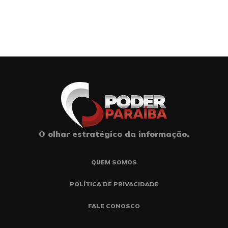
O olhar estratégico da informação.
QUEM SOMOS
POLÍTICA DE PRIVACIDADE
FALE CONOSCO