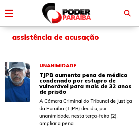
assistência de acusação
UNANIMIDADE
TJPB aumenta pena de médico
condenado por estupro de
vulnerável para mais de 32 anos
de prisão
A Câmara Criminal do Tribunal de Justiça
da Paraíba (TJPB) decidiu, por
unanimidade, nesta terça-feira (2),
ampliar a pena...