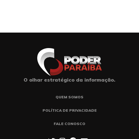
O olhar estratégico da informação.
QUEM SOMOS
POLÍTICA DE PRIVACIDADE
FALE CONOSCO