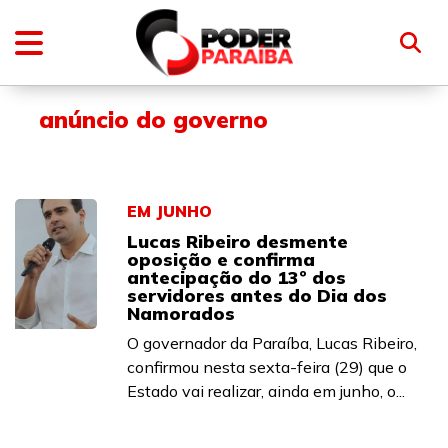
anúncio do governo
EM JUNHO
Lucas Ribeiro desmente
oposição e confirma
antecipação do 13º dos
servidores antes do Dia dos
Namorados
O governador da Paraíba, Lucas Ribeiro,
confirmou nesta sexta-feira (29) que o
Estado vai realizar, ainda em junho, o...