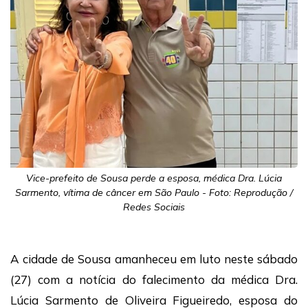
Vice-prefeito de Sousa perde a esposa, médica Dra. Lúcia
Sarmento, vítima de câncer em São Paulo - Foto: Reprodução /
Redes Sociais
A cidade de Sousa amanheceu em luto neste sábado
(27) com a notícia do falecimento da médica Dra.
Lúcia Sarmento de Oliveira Figueiredo, esposa do