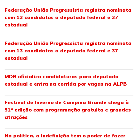
Federação União Progressista registra nominata
com 13 candidatos a deputado federal e 37
estadual
Federação União Progressista registra nominata
com 13 candidatos a deputado federal e 37
estadual
MDB oficializa candidaturas para deputado
estadual e entra na corrida por vagas na ALPB
Festival de Inverno de Campina Grande chega à
51ª edição com programação gratuita e grandes
atrações
Na política, a indefinição tem o poder de fazer