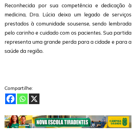
Reconhecida por sua competência e dedicação à
medicina, Dra. Lúcia deixa um legado de serviços
prestados à comunidade sousense, sendo lembrada
pelo carinho e cuidado com os pacientes. Sua partida
representa uma grande perda para a cidade e para a
saúde da região.
Compartilhe: