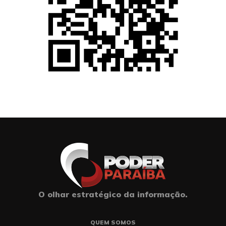
O olhar estratégico da informação.
QUEM SOMOS