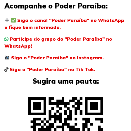
Acompanhe o Poder Paraíba:
Siga o canal "Poder Paraíba" no WhatsApp
e fique bem informado.
Participe do grupo do "Poder Paraíba" no
WhatsApp!
Siga o "Poder Paraíba" no Instagram.
Siga o "Poder Paraíba" no Tik Tok.
Sugira uma pauta: