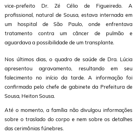
vice-prefeito Dr. Zé Célio de Figueiredo. A
profissional, natural de Sousa, estava internada em
um hospital de São Paulo, onde enfrentava
tratamento contra um câncer de pulmão e
aguardava a possibilidade de um transplante.
Nos últimos dias, o quadro de saúde de Dra. Lúcia
apresentou agravamento, resultando em seu
falecimento no início da tarde. A informação foi
confirmada pelo chefe de gabinete da Prefeitura de
Sousa, Heiton Sousa.
Até o momento, a família não divulgou informações
sobre o traslado do corpo e nem sobre os detalhes
das cerimônias fúnebres.