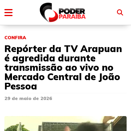
CONFIRA
Repórter da TV Arapuan
é agredida durante
transmissão ao vivo no
Mercado Central de João
Pessoa
29 de maio de 2026