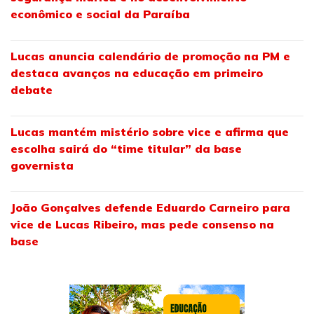
econômico e social da Paraíba
Lucas anuncia calendário de promoção na PM e
destaca avanços na educação em primeiro
debate
Lucas mantém mistério sobre vice e afirma que
escolha sairá do “time titular” da base
governista
João Gonçalves defende Eduardo Carneiro para
vice de Lucas Ribeiro, mas pede consenso na
base