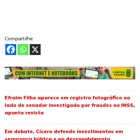
Compartilhe:
Efraim Filho aparece em registro fotográfico ao
lado de senador investigado por fraudes no INSS,
aponta revista
Em debate, Cícero defende investimentos em
segurança hídrica e no desenvolvimento