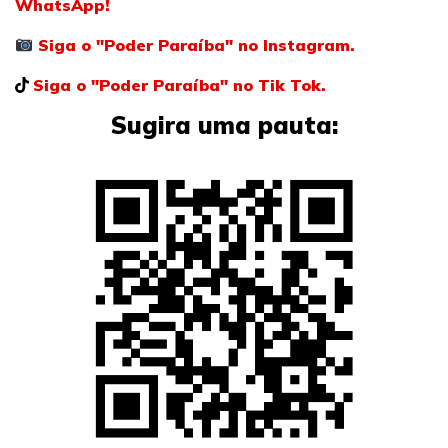
WhatsApp!
Siga o "Poder Paraíba" no Instagram.
Siga o "Poder Paraíba" no Tik Tok.
Sugira uma pauta: