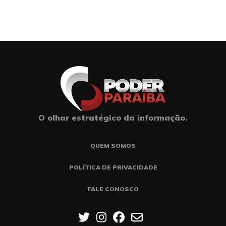
O olhar estratégico da informação.
QUEM SOMOS
POLÍTICA DE PRIVACIDADE
FALE CONOSCO