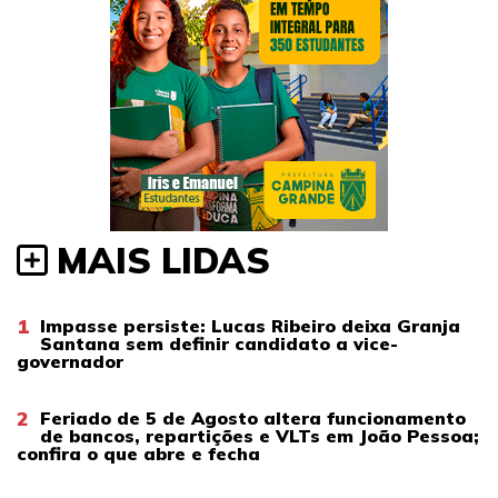
MAIS LIDAS
1
Impasse persiste: Lucas Ribeiro deixa Granja
Santana sem definir candidato a vice-
governador
2
Feriado de 5 de Agosto altera funcionamento
de bancos, repartições e VLTs em João Pessoa;
confira o que abre e fecha