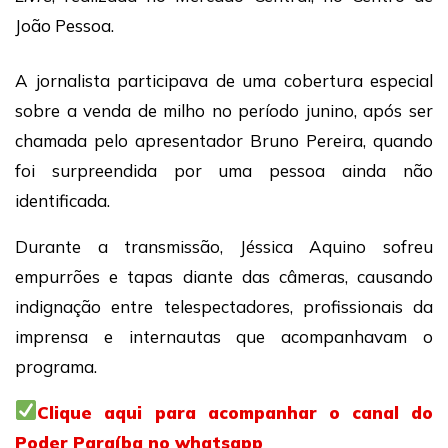
João Pessoa.
A jornalista participava de uma cobertura especial
sobre a venda de milho no período junino, após ser
chamada pelo apresentador Bruno Pereira, quando
foi surpreendida por uma pessoa ainda não
identificada.
Durante a transmissão, Jéssica Aquino sofreu
empurrões e tapas diante das câmeras, causando
indignação entre telespectadores, profissionais da
imprensa e internautas que acompanhavam o
programa.
Clique aqui para acompanhar o canal do
Poder Paraíba no whatsapp