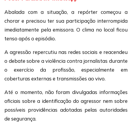
Abalada com a situação, a repórter começou a
chorar e precisou ter sua participação interrompida
imediatamente pela emissora. O clima no local ficou
tenso após o episódio.
A agressão repercutiu nas redes sociais e reacendeu
o debate sobre a violência contra jornalistas durante
o exercício da profissão, especialmente em
coberturas externas e transmissões ao vivo.
Até o momento, não foram divulgadas informações
oficiais sobre a identificação do agressor nem sobre
possíveis providências adotadas pelas autoridades
de segurança.