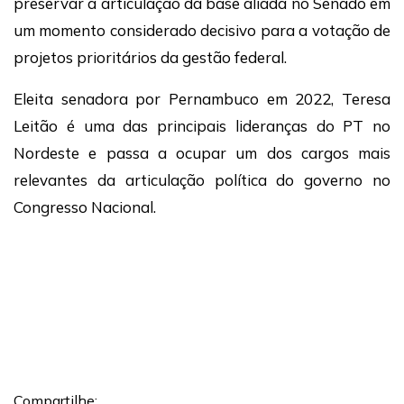
preservar a articulação da base aliada no Senado em
um momento considerado decisivo para a votação de
projetos prioritários da gestão federal.
Eleita senadora por Pernambuco em 2022, Teresa
Leitão é uma das principais lideranças do PT no
Nordeste e passa a ocupar um dos cargos mais
relevantes da articulação política do governo no
Congresso Nacional.
Compartilhe: