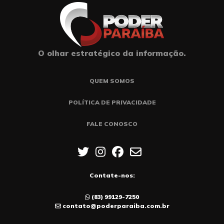
O olhar estratégico da informação.
QUEM SOMOS
POLÍTICA DE PRIVACIDADE
FALE CONOSCO
Contate-nos:
(83) 99129-7250
contato@poderparaiba.com.br