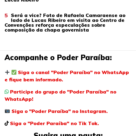
5
Será a vice? Foto de Rafaela Camaraense ao
lado de Lucas Ribeiro em visita ao Centro de
Convenções reforça especulações sobre
composição da chapa governista
Acompanhe o Poder Paraíba:
Siga o canal "Poder Paraíba" no WhatsApp
e fique bem informado.
Participe do grupo do "Poder Paraíba" no
WhatsApp!
Siga o "Poder Paraíba" no Instagram.
Siga o "Poder Paraíba" no Tik Tok.
Sugira uma pauta: