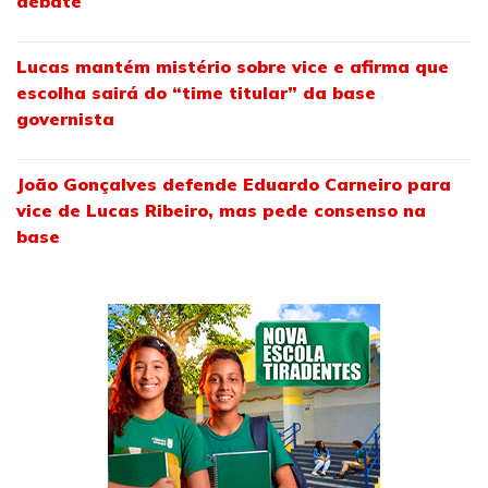
debate
Lucas mantém mistério sobre vice e afirma que
escolha sairá do “time titular” da base
governista
João Gonçalves defende Eduardo Carneiro para
vice de Lucas Ribeiro, mas pede consenso na
base