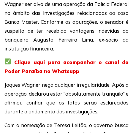
Wagner ser alvo de uma operação da Polícia Federal
no âmbito das investigações relacionadas ao caso
Banco Master. Conforme as apurações, o senador é
suspeito de ter recebido vantagens indevidas do
banqueiro Augusto Ferreira Lima, ex-sócio da
instituição financeira.
Clique aqui para acompanhar o canal do
Poder Paraíba no Whatsapp
Jaques Wagner nega qualquer irregularidade. Após a
operação, declarou estar “absolutamente tranquilo” e
afirmou confiar que os fatos serão esclarecidos
durante o andamento das investigações.
Com a nomeação de Teresa Leitão, o governo busca