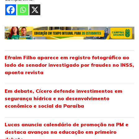
Efraim Filho aparece em registro fotográfico ao
lado de senador investigado por fraudes no INSS,
aponta revista
Em debate, Cícero defende investimentos em
segurança hídrica e no desenvolvimento
econômico e social da Paraíba
Lucas anuncia calendário de promoção na PM e
destaca avanços na educação em primeiro