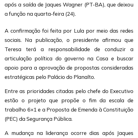
após a saída de Jaques Wagner (PT-BA), que deixou
a função na quarta-feira (24).
A confirmação foi feita por Lula por meio das redes
sociais. Na publicação, o presidente afirmou que
Teresa terá a responsabilidade de conduzir a
articulação política do governo na Casa e buscar
apoio para a aprovação de propostas consideradas
estratégicas pelo Palácio do Planalto.
Entre as prioridades citadas pelo chefe do Executivo
estão o projeto que propõe o fim da escala de
trabalho 6×1 e a Proposta de Emenda à Constituição
(PEC) da Segurança Pública.
A mudança na liderança ocorre dias após Jaques