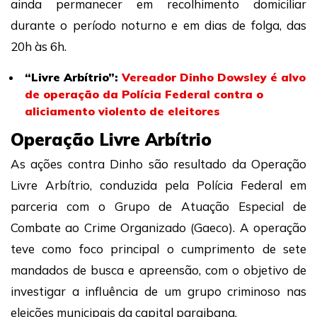
ainda permanecer em recolhimento domiciliar
durante o período noturno e em dias de folga, das
20h às 6h.
“Livre Arbítrio”:
Vereador Dinho Dowsley é alvo
de operação da Polícia Federal contra o
aliciamento violento de eleitores
Operação Livre Arbítrio
As ações contra Dinho são resultado da Operação
Livre Arbítrio, conduzida pela Polícia Federal em
parceria com o Grupo de Atuação Especial de
Combate ao Crime Organizado (Gaeco). A operação
teve como foco principal o cumprimento de sete
mandados de busca e apreensão, com o objetivo de
investigar a influência de um grupo criminoso nas
eleições municipais da capital paraibana.