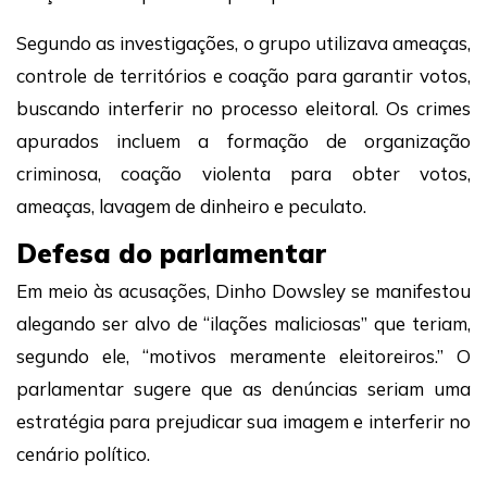
Segundo as investigações, o grupo utilizava ameaças,
controle de territórios e coação para garantir votos,
buscando interferir no processo eleitoral. Os crimes
apurados incluem a formação de organização
criminosa, coação violenta para obter votos,
ameaças, lavagem de dinheiro e peculato.
Defesa do parlamentar
Em meio às acusações, Dinho Dowsley se manifestou
alegando ser alvo de “ilações maliciosas” que teriam,
segundo ele, “motivos meramente eleitoreiros.” O
parlamentar sugere que as denúncias seriam uma
estratégia para prejudicar sua imagem e interferir no
cenário político.