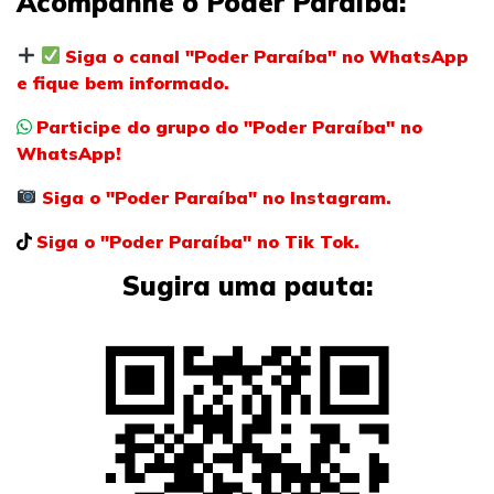
Acompanhe o Poder Paraíba:
Siga o canal "Poder Paraíba" no WhatsApp
e fique bem informado.
Participe do grupo do "Poder Paraíba" no
WhatsApp!
Siga o "Poder Paraíba" no Instagram.
Siga o "Poder Paraíba" no Tik Tok.
Sugira uma pauta: