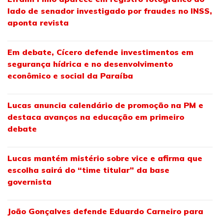
lado de senador investigado por fraudes no INSS,
aponta revista
Em debate, Cícero defende investimentos em
segurança hídrica e no desenvolvimento
econômico e social da Paraíba
Lucas anuncia calendário de promoção na PM e
destaca avanços na educação em primeiro
debate
Lucas mantém mistério sobre vice e afirma que
escolha sairá do “time titular” da base
governista
João Gonçalves defende Eduardo Carneiro para