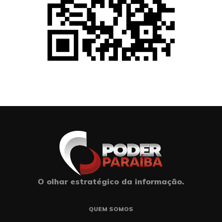
O olhar estratégico da informação.
QUEM SOMOS