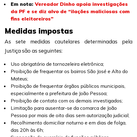
Em nota:
Vereador Dinho apoia investigações
da PF e se diz alvo de “ilações maliciosas com
fins eleitoreiros”
Medidas impostas
As sete medidas cautelares determinadas pela
Justiça são as seguintes:
Uso obrigatório de tornozeleira eletrônica;
Proibição de frequentar os bairros São José e Alto do
Mateus;
Proibição de frequentar órgãos públicos municipais,
especialmente a prefeitura de João Pessoa;
Proibição de contato com os demais investigados;
Limitação para ausentar-se da comarca de João
Pessoa por mais de oito dias sem autorização judicial;
Recolhimento domiciliar noturno e em dias de folga,
das 20h às 6h;