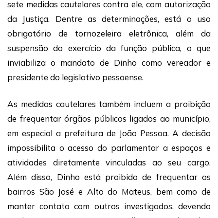
sete medidas cautelares contra ele, com autorização
da Justiça. Dentre as determinações, está o uso
obrigatório de tornozeleira eletrônica, além da
suspensão do exercício da função pública, o que
inviabiliza o mandato de Dinho como vereador e
presidente do legislativo pessoense.
As medidas cautelares também incluem a proibição
de frequentar órgãos públicos ligados ao município,
em especial a prefeitura de João Pessoa. A decisão
impossibilita o acesso do parlamentar a espaços e
atividades diretamente vinculadas ao seu cargo.
Além disso, Dinho está proibido de frequentar os
bairros São José e Alto do Mateus, bem como de
manter contato com outros investigados, devendo