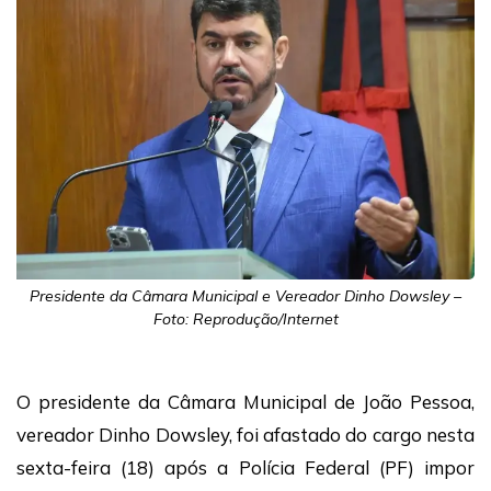
Presidente da Câmara Municipal e Vereador Dinho Dowsley –
Foto: Reprodução/Internet
O presidente da Câmara Municipal de João Pessoa,
vereador Dinho Dowsley, foi afastado do cargo nesta
sexta-feira (18) após a Polícia Federal (PF) impor