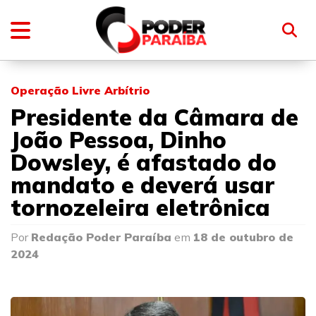
Operação Livre Arbítrio
Presidente da Câmara de
João Pessoa, Dinho
Dowsley, é afastado do
mandato e deverá usar
tornozeleira eletrônica
Por
Redação Poder Paraíba
em
18 de outubro de
2024