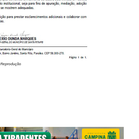
Reprodução