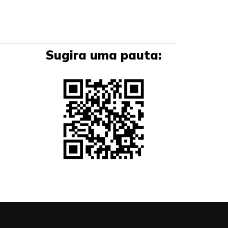
Sugira uma pauta: