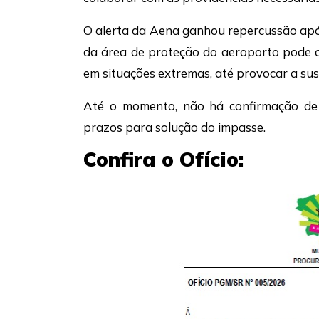
O alerta da Aena ganhou repercussão apó
da área de proteção do aeroporto pode 
em situações extremas, até provocar a su
Até o momento, não há confirmação de 
prazos para solução do impasse.
Confira o Ofício: