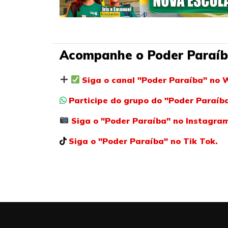
Acompanhe o Poder Paraíb
Siga o canal "Poder Paraíba" no 
Participe do grupo do "Poder Paraí
Siga o "Poder Paraíba" no Instagra
Siga o "Poder Paraíba" no Tik Tok.