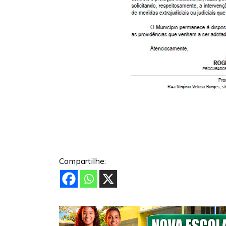
Compartilhe: