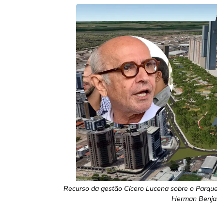
Recurso da gestão Cícero Lucena sobre o Parque 
Herman Benjam