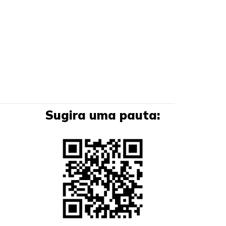
Sugira uma pauta: