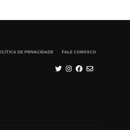
OLÍTICA DE PRIVACIDADE
FALE CONOSCO