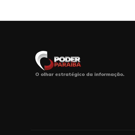
O olhar estratégico da informação.