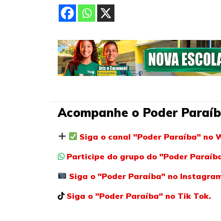
Acompanhe o Poder Paraíb
Siga o canal "Poder Paraíba" no 
Participe do grupo do "Poder Paraí
Siga o "Poder Paraíba" no Instagra
Siga o "Poder Paraíba" no Tik Tok.