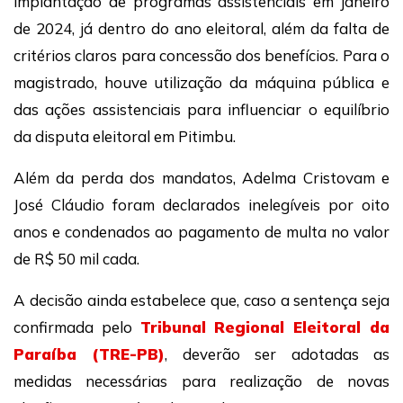
implantação de programas assistenciais em janeiro
de 2024, já dentro do ano eleitoral, além da falta de
critérios claros para concessão dos benefícios. Para o
magistrado, houve utilização da máquina pública e
das ações assistenciais para influenciar o equilíbrio
da disputa eleitoral em Pitimbu.
Além da perda dos mandatos, Adelma Cristovam e
José Cláudio foram declarados inelegíveis por oito
anos e condenados ao pagamento de multa no valor
de R$ 50 mil cada.
A decisão ainda estabelece que, caso a sentença seja
confirmada pelo
Tribunal Regional Eleitoral da
Paraíba (TRE-PB)
, deverão ser adotadas as
medidas necessárias para realização de novas