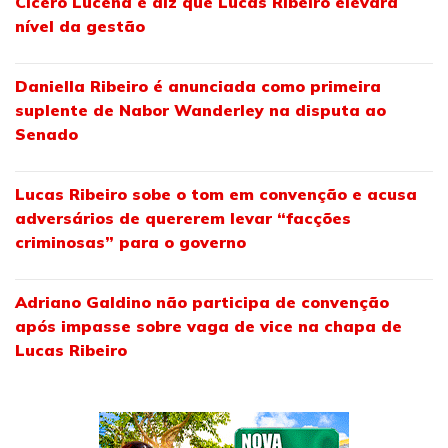
Cícero Lucena e diz que Lucas Ribeiro elevará
nível da gestão
Daniella Ribeiro é anunciada como primeira
suplente de Nabor Wanderley na disputa ao
Senado
Lucas Ribeiro sobe o tom em convenção e acusa
adversários de quererem levar “facções
criminosas” para o governo
Adriano Galdino não participa de convenção
após impasse sobre vaga de vice na chapa de
Lucas Ribeiro