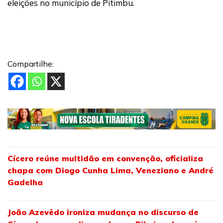
eleições no município de Pitimbu.
Compartilhe:
Cícero reúne multidão em convenção, oficializa
chapa com Diogo Cunha Lima, Veneziano e André
Gadelha
João Azevêdo ironiza mudança no discurso de