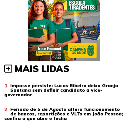
MAIS LIDAS
1
Impasse persiste: Lucas Ribeiro deixa Granja
Santana sem definir candidato a vice-
governador
2
Feriado de 5 de Agosto altera funcionamento
de bancos, repartições e VLTs em João Pessoa;
confira o que abre e fecha