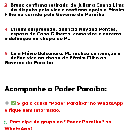
3
Bruno confirma retirada de Juliana Cunha Lima
da disputa pela vice e reafirma apoio a Efraim
Filho na corrida pelo Governo da Paraíba
4
Efraim surpreende, anuncia Nayana Pontes,
esposa de Cabo Gilberto, como vice e encerra
indefinição na chapa do PL
5
Com Flávio Bolsonaro, PL realiza convenção e
define vice na chapa de Efraim Filho ao
Governo da Paraíba
Acompanhe o Poder Paraíba:
Siga o canal "Poder Paraíba" no WhatsApp
e fique bem informado.
Participe do grupo do "Poder Paraíba" no
WhatsApp!