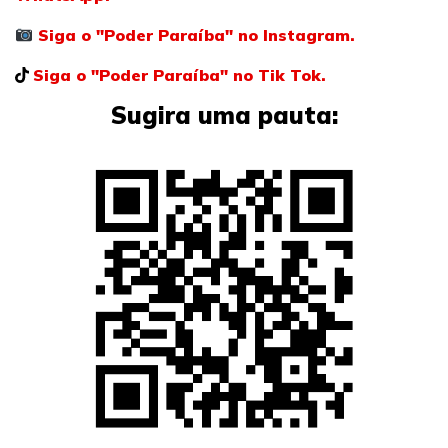
Siga o "Poder Paraíba" no Instagram.
Siga o "Poder Paraíba" no Tik Tok.
Sugira uma pauta: