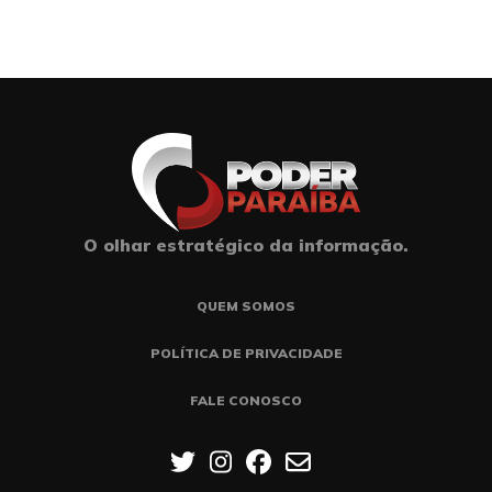
O olhar estratégico da informação.
QUEM SOMOS
POLÍTICA DE PRIVACIDADE
FALE CONOSCO