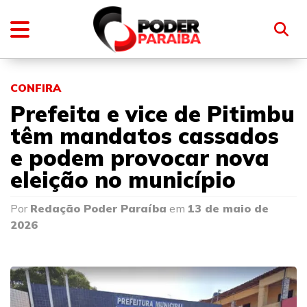
CONFIRA
Prefeita e vice de Pitimbu
têm mandatos cassados
e podem provocar nova
eleição no município
Por
Redação Poder Paraíba
em
13 de maio de
2026