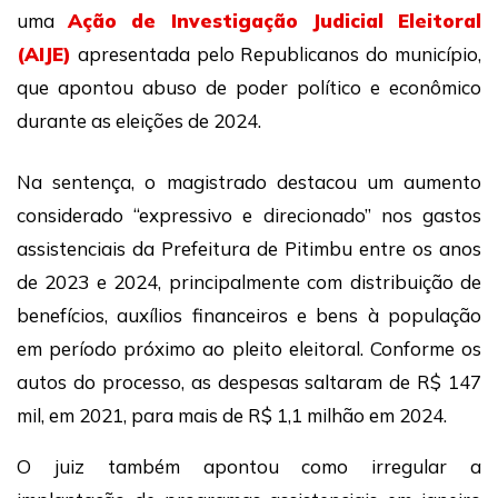
uma
Ação de Investigação Judicial Eleitoral
(AIJE)
apresentada pelo Republicanos do município,
que apontou abuso de poder político e econômico
durante as eleições de 2024.
Na sentença, o magistrado destacou um aumento
considerado “expressivo e direcionado” nos gastos
assistenciais da Prefeitura de Pitimbu entre os anos
de 2023 e 2024, principalmente com distribuição de
benefícios, auxílios financeiros e bens à população
em período próximo ao pleito eleitoral. Conforme os
autos do processo, as despesas saltaram de R$ 147
mil, em 2021, para mais de R$ 1,1 milhão em 2024.
O juiz também apontou como irregular a