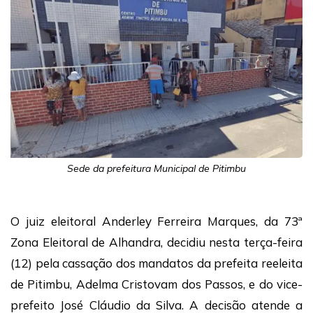
Sede da prefeitura Municipal de Pitimbu
O juiz eleitoral Anderley Ferreira Marques, da 73ª
Zona Eleitoral de Alhandra, decidiu nesta terça-feira
(12) pela cassação dos mandatos da prefeita reeleita
de Pitimbu, Adelma Cristovam dos Passos, e do vice-
prefeito José Cláudio da Silva. A decisão atende a