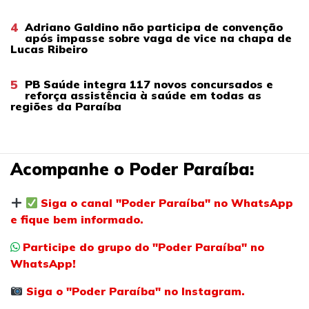
4
Adriano Galdino não participa de convenção
após impasse sobre vaga de vice na chapa de
Lucas Ribeiro
5
PB Saúde integra 117 novos concursados e
reforça assistência à saúde em todas as
regiões da Paraíba
Acompanhe o Poder Paraíba:
Siga o canal "Poder Paraíba" no WhatsApp
e fique bem informado.
Participe do grupo do "Poder Paraíba" no
WhatsApp!
Siga o "Poder Paraíba" no Instagram.