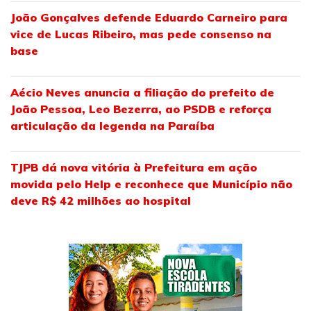
João Gonçalves defende Eduardo Carneiro para
vice de Lucas Ribeiro, mas pede consenso na
base
Aécio Neves anuncia a filiação do prefeito de
João Pessoa, Leo Bezerra, ao PSDB e reforça
articulação da legenda na Paraíba
TJPB dá nova vitória à Prefeitura em ação
movida pelo Help e reconhece que Município não
deve R$ 42 milhões ao hospital