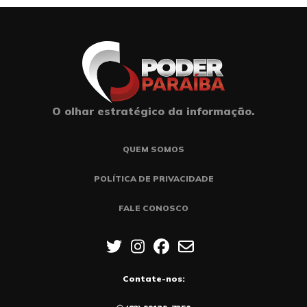
O olhar estratégico da informação.
QUEM SOMOS
POLÍTICA DE PRIVACIDADE
FALE CONOSCO
Contate-nos: