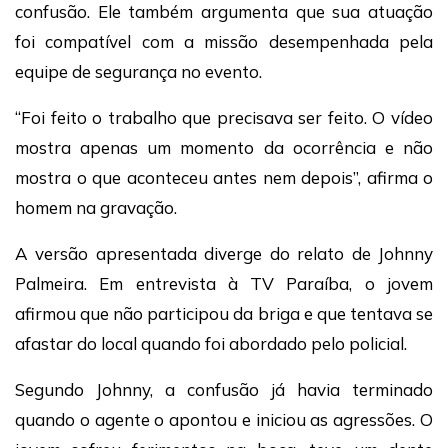
confusão. Ele também argumenta que sua atuação
foi compatível com a missão desempenhada pela
equipe de segurança no evento.
“Foi feito o trabalho que precisava ser feito. O vídeo
mostra apenas um momento da ocorrência e não
mostra o que aconteceu antes nem depois”, afirma o
homem na gravação.
A versão apresentada diverge do relato de Johnny
Palmeira. Em entrevista à TV Paraíba, o jovem
afirmou que não participou da briga e que tentava se
afastar do local quando foi abordado pelo policial.
Segundo Johnny, a confusão já havia terminado
quando o agente o apontou e iniciou as agressões. O