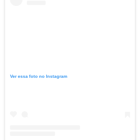
Ver essa foto no Instagram