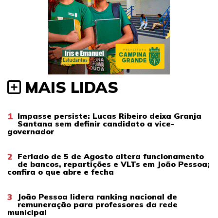
MAIS LIDAS
1
Impasse persiste: Lucas Ribeiro deixa Granja
Santana sem definir candidato a vice-
governador
2
Feriado de 5 de Agosto altera funcionamento
de bancos, repartições e VLTs em João Pessoa;
confira o que abre e fecha
3
João Pessoa lidera ranking nacional de
remuneração para professores da rede
municipal