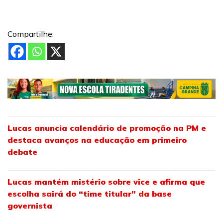
Compartilhe:
Lucas anuncia calendário de promoção na PM e
destaca avanços na educação em primeiro
debate
Lucas mantém mistério sobre vice e afirma que
escolha sairá do “time titular” da base
governista