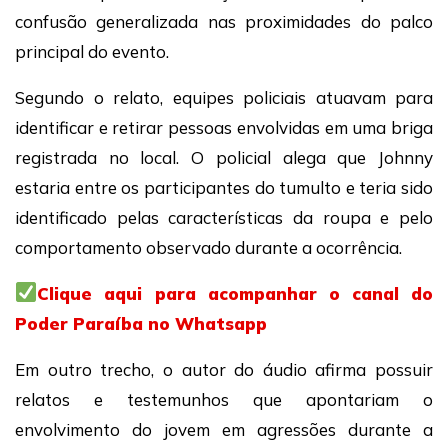
confusão generalizada nas proximidades do palco
principal do evento.
Segundo o relato, equipes policiais atuavam para
identificar e retirar pessoas envolvidas em uma briga
registrada no local. O policial alega que Johnny
estaria entre os participantes do tumulto e teria sido
identificado pelas características da roupa e pelo
comportamento observado durante a ocorrência.
Clique aqui para acompanhar o canal do
Poder Paraíba no Whatsapp
Em outro trecho, o autor do áudio afirma possuir
relatos e testemunhos que apontariam o
envolvimento do jovem em agressões durante a