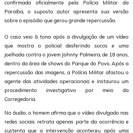
confirmada oficialmente pela Polícia Militar da
Paraíba, o suposto autor apresenta sua versão
sobre o episódio que gerou grande repercussão.
O caso veio à tona após a divulgação de um vídeo
que mostra o policial desferindo socos e uma
joelhada contra o jovem Johnny Palmeira, de 18 anos,
dentro da área de shows do Parque do Povo. Após a
repercussão das imagens, a Polícia Militar afastou o
agente das atividades operacionais e instaurou um
procedimento investigativo por meio da
Corregedoria.
No áudio, o homem afirma que o vídeo divulgado nas
redes sociais retrata apenas parte da ocorrência e
sustenta que a intervenção aconteceu após uma