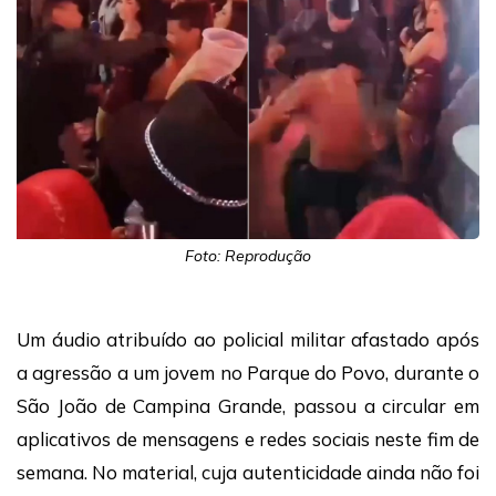
Foto: Reprodução
Um áudio atribuído ao policial militar afastado após
a agressão a um jovem no Parque do Povo, durante o
São João de Campina Grande, passou a circular em
aplicativos de mensagens e redes sociais neste fim de
semana. No material, cuja autenticidade ainda não foi