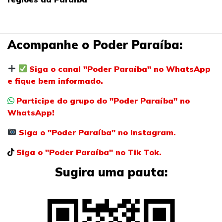
Acompanhe o Poder Paraíba:
Siga o canal "Poder Paraíba" no WhatsApp
e fique bem informado.
Participe do grupo do "Poder Paraíba" no
WhatsApp!
Siga o "Poder Paraíba" no Instagram.
Siga o "Poder Paraíba" no Tik Tok.
Sugira uma pauta: