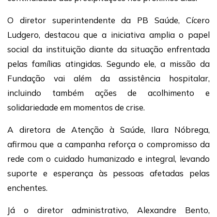
O diretor superintendente da PB Saúde, Cícero
Ludgero, destacou que a iniciativa amplia o papel
social da instituição diante da situação enfrentada
pelas famílias atingidas. Segundo ele, a missão da
Fundação vai além da assistência hospitalar,
incluindo também ações de acolhimento e
solidariedade em momentos de crise.
A diretora de Atenção à Saúde, Ilara Nóbrega,
afirmou que a campanha reforça o compromisso da
rede com o cuidado humanizado e integral, levando
suporte e esperança às pessoas afetadas pelas
enchentes.
Já o diretor administrativo, Alexandre Bento,