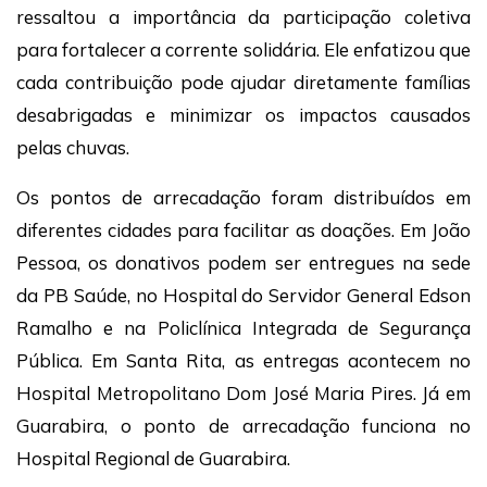
ressaltou a importância da participação coletiva
para fortalecer a corrente solidária. Ele enfatizou que
cada contribuição pode ajudar diretamente famílias
desabrigadas e minimizar os impactos causados
pelas chuvas.
Os pontos de arrecadação foram distribuídos em
diferentes cidades para facilitar as doações. Em João
Pessoa, os donativos podem ser entregues na sede
da PB Saúde, no Hospital do Servidor General Edson
Ramalho e na Policlínica Integrada de Segurança
Pública. Em Santa Rita, as entregas acontecem no
Hospital Metropolitano Dom José Maria Pires. Já em
Guarabira, o ponto de arrecadação funciona no
Hospital Regional de Guarabira.