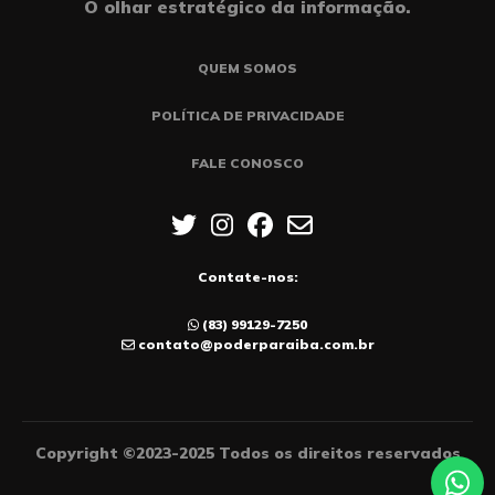
O olhar estratégico da informação.
QUEM SOMOS
POLÍTICA DE PRIVACIDADE
FALE CONOSCO
Contate-nos:
(83) 99129-7250
contato@poderparaiba.com.br
Copyright ©2023-2025 Todos os direitos reservados