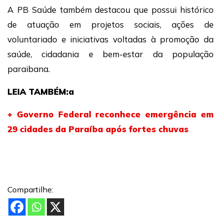
A PB Saúde também destacou que possui histórico
de atuação em projetos sociais, ações de
voluntariado e iniciativas voltadas à promoção da
saúde, cidadania e bem-estar da população
paraibana.
LEIA TAMBÉM:a
+ Governo Federal reconhece emergência em
29 cidades da Paraíba após fortes chuvas
Compartilhe: