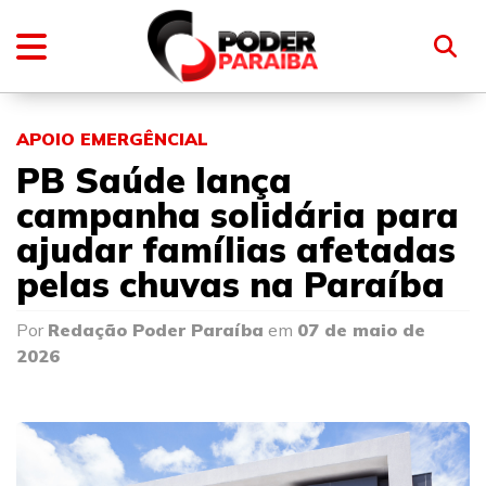
APOIO EMERGÊNCIAL
PB Saúde lança
campanha solidária para
ajudar famílias afetadas
pelas chuvas na Paraíba
Por
Redação Poder Paraíba
em
07 de maio de
2026