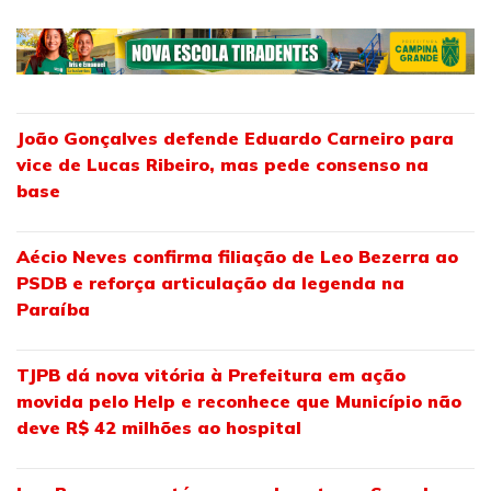
João Gonçalves defende Eduardo Carneiro para
vice de Lucas Ribeiro, mas pede consenso na
base
Aécio Neves confirma filiação de Leo Bezerra ao
PSDB e reforça articulação da legenda na
Paraíba
TJPB dá nova vitória à Prefeitura em ação
movida pelo Help e reconhece que Município não
deve R$ 42 milhões ao hospital