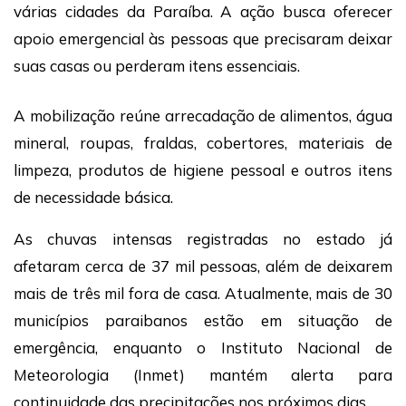
várias cidades da Paraíba. A ação busca oferecer
apoio emergencial às pessoas que precisaram deixar
suas casas ou perderam itens essenciais.
A mobilização reúne arrecadação de alimentos, água
mineral, roupas, fraldas, cobertores, materiais de
limpeza, produtos de higiene pessoal e outros itens
de necessidade básica.
As chuvas intensas registradas no estado já
afetaram cerca de 37 mil pessoas, além de deixarem
mais de três mil fora de casa. Atualmente, mais de 30
municípios paraibanos estão em situação de
emergência, enquanto o Instituto Nacional de
Meteorologia (Inmet) mantém alerta para
continuidade das precipitações nos próximos dias.