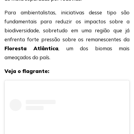
Para ambientalistas, iniciativas desse tipo são
fundamentais para reduzir os impactos sobre a
biodiversidade, sobretudo em uma região que já
enfrenta forte pressão sobre os remanescentes da
Floresta Atlântica
, um dos biomas mais
ameaçados do país.
Veja o flagrante: