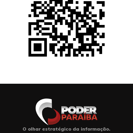
O olhar estratégico da informação.