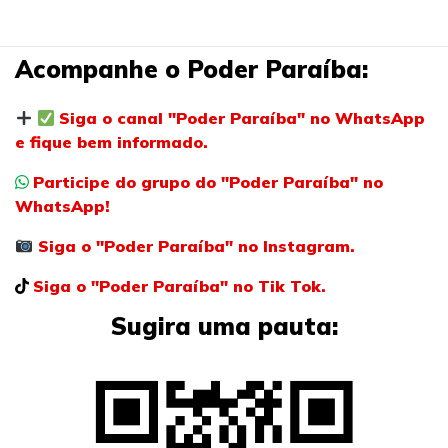
Acompanhe o Poder Paraíba:
Siga o canal "Poder Paraíba" no WhatsApp
e fique bem informado.
Participe do grupo do "Poder Paraíba" no
WhatsApp!
Siga o "Poder Paraíba" no Instagram.
Siga o "Poder Paraíba" no Tik Tok.
Sugira uma pauta: