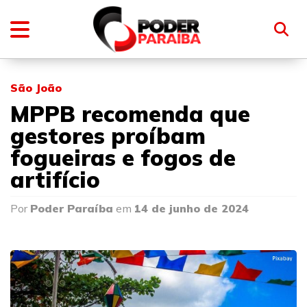
São João
MPPB recomenda que
gestores proíbam
fogueiras e fogos de
artifício
Por
Poder Paraíba
em
14 de junho de 2024