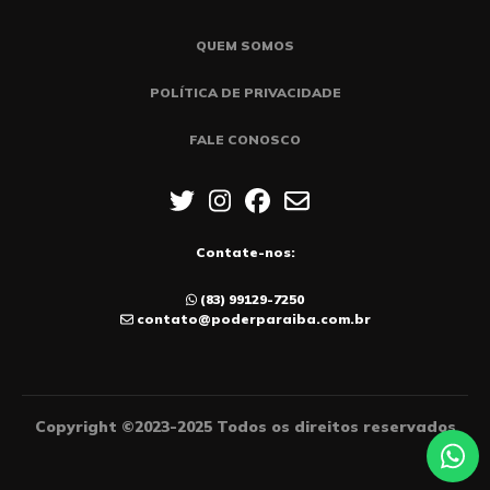
QUEM SOMOS
POLÍTICA DE PRIVACIDADE
FALE CONOSCO
Contate-nos:
(83) 99129-7250
contato@poderparaiba.com.br
Copyright ©2023-2025 Todos os direitos reservados