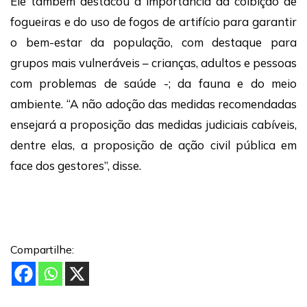
Ele também destacou a importância da coibição de
fogueiras e do uso de fogos de artifício para garantir
o bem-estar da população, com destaque para
grupos mais vulneráveis – crianças, adultos e pessoas
com problemas de saúde -; da fauna e do meio
ambiente. “A não adoção das medidas recomendadas
ensejará a proposição das medidas judiciais cabíveis,
dentre elas, a proposição de ação civil pública em
face dos gestores”, disse.
Compartilhe: