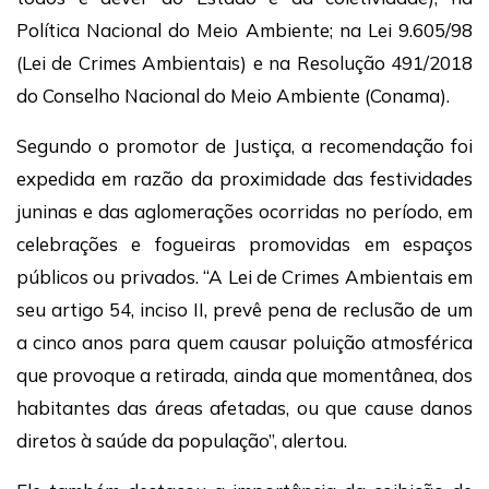
Política Nacional do Meio Ambiente; na Lei 9.605/98
(Lei de Crimes Ambientais) e na Resolução 491/2018
do Conselho Nacional do Meio Ambiente (Conama).
Segundo o promotor de Justiça, a recomendação foi
expedida em razão da proximidade das festividades
juninas e das aglomerações ocorridas no período, em
celebrações e fogueiras promovidas em espaços
públicos ou privados. “A Lei de Crimes Ambientais em
seu artigo 54, inciso II, prevê pena de reclusão de um
a cinco anos para quem causar poluição atmosférica
que provoque a retirada, ainda que momentânea, dos
habitantes das áreas afetadas, ou que cause danos
diretos à saúde da população”, alertou.