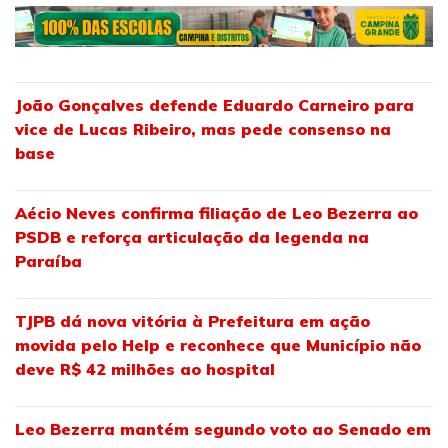
João Gonçalves defende Eduardo Carneiro para
vice de Lucas Ribeiro, mas pede consenso na
base
Aécio Neves confirma filiação de Leo Bezerra ao
PSDB e reforça articulação da legenda na
Paraíba
TJPB dá nova vitória à Prefeitura em ação
movida pelo Help e reconhece que Município não
deve R$ 42 milhões ao hospital
Leo Bezerra mantém segundo voto ao Senado em