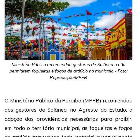
Ministério Público recomendou gestores de Solânea a não
permitirem fogueiras e fogos de artifício no município - Foto:
Reprodução/MPPB
O Ministério Público da Paraíba (MPPB) recomendou
aos gestores de Solânea, no Agreste do Estado, a
adoção das providências necessárias para proibir,
em todo o território municipal, as fogueiras e fogos