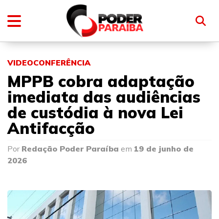
VIDEOCONFERÊNCIA
MPPB cobra adaptação
imediata das audiências
de custódia à nova Lei
Antifacção
Por
Redação Poder Paraíba
em
19 de junho de
2026