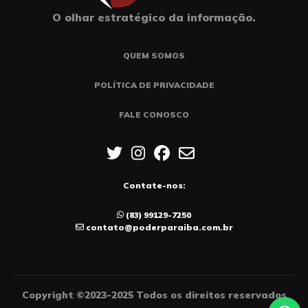
O olhar estratégico da informação.
QUEM SOMOS
POLÍTICA DE PRIVACIDADE
FALE CONOSCO
Contate-nos:
(83) 99129-7250
contato@poderparaiba.com.br
Copyright ©2023-2025 Todos os direitos reservados