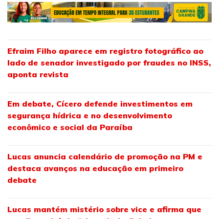
Efraim Filho aparece em registro fotográfico ao
lado de senador investigado por fraudes no INSS,
aponta revista
Em debate, Cícero defende investimentos em
segurança hídrica e no desenvolvimento
econômico e social da Paraíba
Lucas anuncia calendário de promoção na PM e
destaca avanços na educação em primeiro
debate
Lucas mantém mistério sobre vice e afirma que