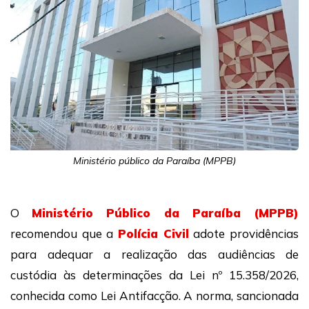
Ministério público da Paraíba (MPPB)
O
Ministério Público da Paraíba (MPPB)
recomendou que a
Polícia Civil
adote providências
para adequar a realização das audiências de
custódia às determinações da Lei nº 15.358/2026,
conhecida como Lei Antifacção. A norma, sancionada