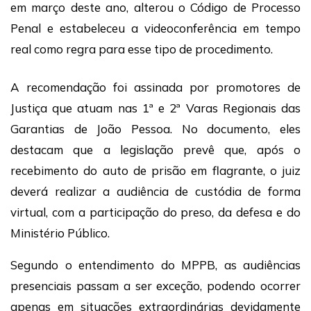
em março deste ano, alterou o Código de Processo
Penal e estabeleceu a videoconferência em tempo
real como regra para esse tipo de procedimento.
A recomendação foi assinada por promotores de
Justiça que atuam nas 1ª e 2ª Varas Regionais das
Garantias de João Pessoa. No documento, eles
destacam que a legislação prevê que, após o
recebimento do auto de prisão em flagrante, o juiz
deverá realizar a audiência de custódia de forma
virtual, com a participação do preso, da defesa e do
Ministério Público.
Segundo o entendimento do MPPB, as audiências
presenciais passam a ser exceção, podendo ocorrer
apenas em situações extraordinárias devidamente