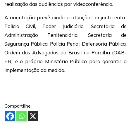
realização das audiências por videoconferência.
A orientação prevê ainda a atuação conjunta entre
Polícia Civil, Poder Judiciário, Secretaria de
Administração Penitenciária, Secretaria de
Segurança Pública, Polícia Penal, Defensoria Pública,
Ordem dos Advogados do Brasil na Paraíba (OAB-
PB) e o próprio Ministério Público para garantir a
implementação da medida.
Compartilhe: