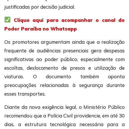
justificadas por decisão judicial.
Clique aqui para acompanhar o canal do
Poder Paraíba no Whatsapp
Os promotores argumentam ainda que a realização
frequente de audiências presenciais gera despesas
significativas ao poder público, especialmente com
escoltas, deslocamento de presos e utilização de
viaturas. O documento também aponta
preocupações relacionadas à segurança durante
esses transportes.
Diante da nova exigência legal, o Ministério Público
recomendou que a Polícia Civil providencie, em até 30
dias, a estrutura tecnológica necessária para a