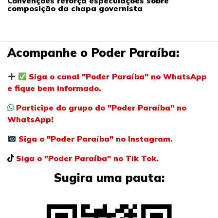
Convenções reforça especulações sobre
composição da chapa governista
Acompanhe o Poder Paraíba:
Siga o canal "Poder Paraíba" no WhatsApp
e fique bem informado.
Participe do grupo do "Poder Paraíba" no
WhatsApp!
Siga o "Poder Paraíba" no Instagram.
Siga o "Poder Paraíba" no Tik Tok.
Sugira uma pauta: