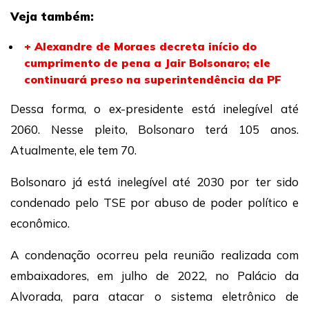
Veja também:
+ Alexandre de Moraes decreta início do
cumprimento de pena a Jair Bolsonaro; ele
continuará preso na superintendência da PF
Dessa forma, o ex-presidente está inelegível até
2060. Nesse pleito, Bolsonaro terá 105 anos.
Atualmente, ele tem 70.
Bolsonaro já está inelegível até 2030 por ter sido
condenado pelo TSE por abuso de poder político e
econômico.
A condenação ocorreu pela reunião realizada com
embaixadores, em julho de 2022, no Palácio da
Alvorada, para atacar o sistema eletrônico de