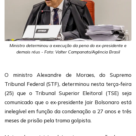
Ministro determinou a execução da pena do ex-presidente e
demais réus - Foto: Valter Campanato/Agência Brasil
O ministro Alexandre de Moraes, do Supremo
Tribunal Federal (STF), determinou nesta terça-feira
(25) que o Tribunal Superior Eleitoral (TSE) seja
comunicado que o ex-presidente Jair Bolsonaro está
inelegível em função da condenação a 27 anos e três
meses de prisão pela trama golpista.