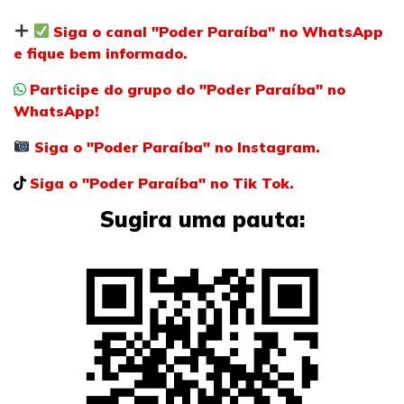
Siga o canal "Poder Paraíba" no WhatsApp
e fique bem informado.
Participe do grupo do "Poder Paraíba" no
WhatsApp!
Siga o "Poder Paraíba" no Instagram.
Siga o "Poder Paraíba" no Tik Tok.
Sugira uma pauta: