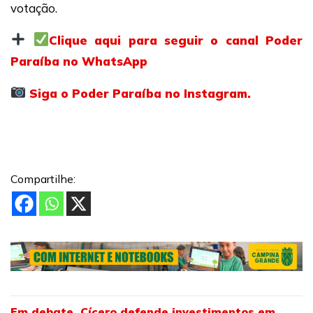
votação.
Clique aqui para seguir o canal Poder
Paraíba no WhatsApp
Siga o Poder Paraíba no Instagram.
Compartilhe:
Em debate, Cícero defende investimentos em