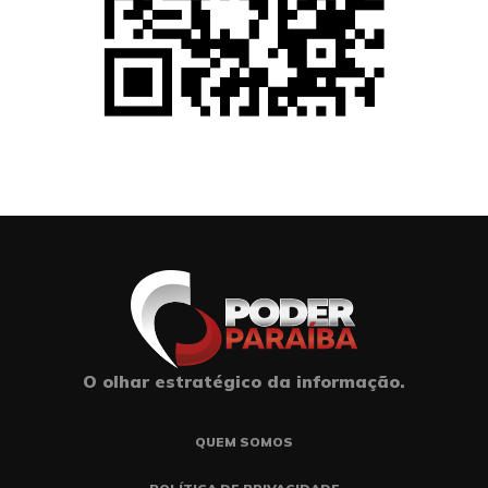
O olhar estratégico da informação.
QUEM SOMOS