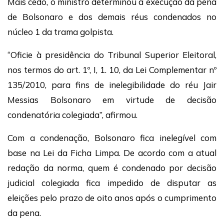
Mais cedo, o ministro determinou a execução da pena
de Bolsonaro e dos demais réus condenados no
núcleo 1 da trama golpista.
“Oficie à presidência do Tribunal Superior Eleitoral,
nos termos do art. 1º, I, 1. 10, da Lei Complementar nº
135/2010, para fins de inelegibilidade do réu Jair
Messias Bolsonaro em virtude de decisão
condenatória colegiada”, afirmou.
Com a condenação, Bolsonaro fica inelegível com
base na Lei da Ficha Limpa. De acordo com a atual
redação da norma, quem é condenado por decisão
judicial colegiada fica impedido de disputar as
eleições pelo prazo de oito anos após o cumprimento
da pena.